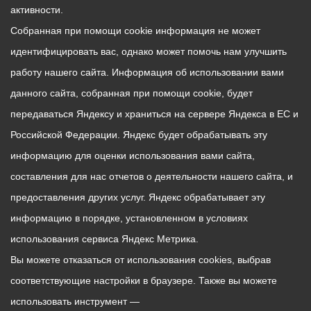
активности.
Собранная при помощи cookie информация не может
идентифицировать вас, однако может помочь нам улучшить
работу нашего сайта. Информация об использовании вами
данного сайта, собранная при помощи cookie, будет
передаваться Яндексу и храниться на сервере Яндекса в ЕС и
Российской Федерации. Яндекс будет обрабатывать эту
информацию для оценки использования вами сайта,
составления для нас отчетов о деятельности нашего сайта, и
предоставления других услуг. Яндекс обрабатывает эту
информацию в порядке, установленном в условиях
использования сервиса Яндекс Метрика.
Вы можете отказаться от использования cookies, выбрав
соответствующие настройки в браузере. Также вы можете
использовать инструмент —