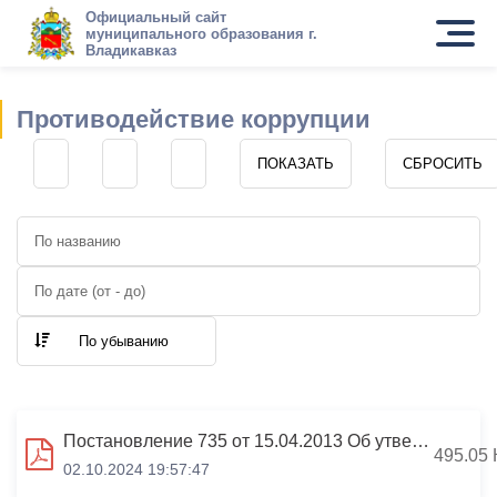
Официальный сайт
муниципального образования г.
Владикавказ
Противодействие коррупции
По убыванию
Постановление 735 от 15.04.2013 Об утверждении Правил проверки достоверности и полноты сведений о доходах
495.05 
02.10.2024 19:57:47