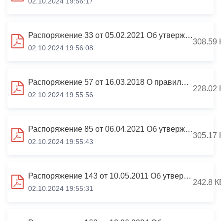
02.10.2024 19:56:17
Распоряжение 33 от 05.02.2021 Об утверждении Плана мероприятий по противодействию коррупции в АМС г.Владикавказа
308.59 
02.10.2024 19:56:08
Распоряжение 57 от 16.03.2018 О правилах получения разрешения на участие в управлении некоммерческими организациями
228.02 
02.10.2024 19:55:56
Распоряжение 85 от 06.04.2021 Об утверждении Порядка уведомления о фактах обращения в целях склонения к совершению коррупционных
305.17 
02.10.2024 19:55:43
Распоряжение 143 от 10.05.2011 Об утверждении Кодекса этики и служебного поведения муниципальных служащих
242.8 К
02.10.2024 19:55:31