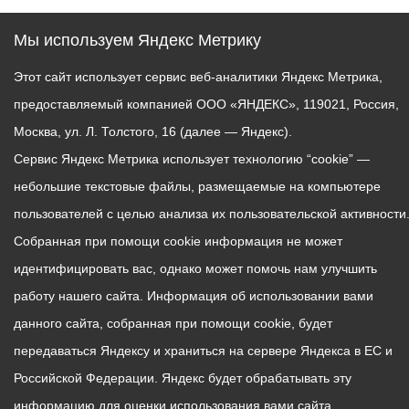
Мы используем Яндекс Метрику
Этот сайт использует сервис веб-аналитики Яндекс Метрика,
предоставляемый компанией ООО «ЯНДЕКС», 119021, Россия,
Москва, ул. Л. Толстого, 16 (далее — Яндекс).
Сервис Яндекс Метрика использует технологию “cookie” —
небольшие текстовые файлы, размещаемые на компьютере
пользователей с целью анализа их пользовательской активности
Собранная при помощи cookie информация не может
идентифицировать вас, однако может помочь нам улучшить
работу нашего сайта. Информация об использовании вами
данного сайта, собранная при помощи cookie, будет
передаваться Яндексу и храниться на сервере Яндекса в ЕС и
Российской Федерации. Яндекс будет обрабатывать эту
информацию для оценки использования вами сайта,