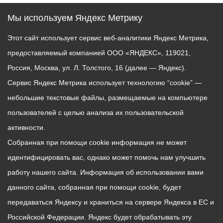
Мы используем Яндекс Метрику
Этот сайт использует сервис веб-аналитики Яндекс Метрика,
предоставляемый компанией ООО «ЯНДЕКС», 119021,
Россия, Москва, ул. Л. Толстого, 16 (далее — Яндекс).
Сервис Яндекс Метрика использует технологию “cookie” —
небольшие текстовые файлы, размещаемые на компьютере
пользователей с целью анализа их пользовательской
активности.
Собранная при помощи cookie информация не может
идентифицировать вас, однако может помочь нам улучшить
работу нашего сайта. Информация об использовании вами
данного сайта, собранная при помощи cookie, будет
передаваться Яндексу и храниться на сервере Яндекса в ЕС и
Российской Федерации. Яндекс будет обрабатывать эту