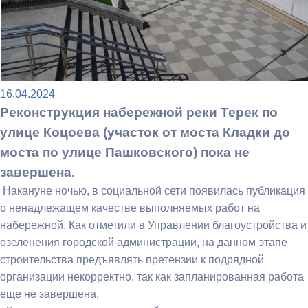
16.04.2024
Реконструкция набережной реки Терек по
улице Коцоева (участок от моста Кладки до
моста по улице Пашковского) пока не
завершена.
Накануне ночью, в социальной сети появилась публикация
о ненадлежащем качестве выполняемых работ на
набережной. Как отметили в Управлении благоустройства и
озеленения городской администрации, на данном этапе
строительства предъявлять претензии к подрядной
организации некорректно, так как запланированная работа
еще не завершена.