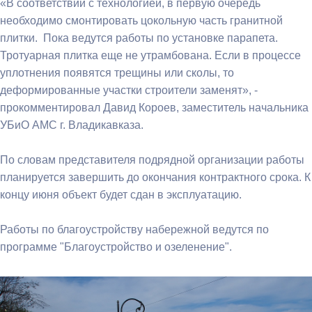
«В соответствии с технологией, в первую очередь
необходимо смонтировать цокольную часть гранитной
плитки. Пока ведутся работы по установке парапета.
Тротуарная плитка еще не утрамбована. Если в процессе
уплотнения появятся трещины или сколы, то
деформированные участки строители заменят», -
прокомментировал Давид Короев, заместитель начальника
УБиО АМС г. Владикавказа.
По словам представителя подрядной организации работы
планируется завершить до окончания контрактного срока. К
концу июня объект будет сдан в эксплуатацию.
Работы по благоустройству набережной ведутся по
программе "Благоустройство и озеленение".