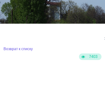
:
Возврат к списку
7403