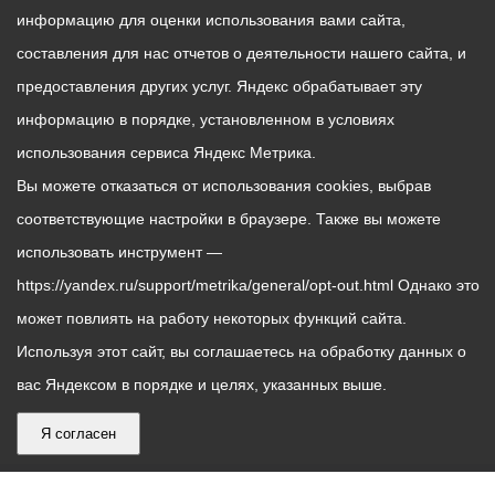
информацию для оценки использования вами сайта,
составления для нас отчетов о деятельности нашего сайта, и
предоставления других услуг. Яндекс обрабатывает эту
информацию в порядке, установленном в условиях
использования сервиса Яндекс Метрика.
Вы можете отказаться от использования cookies, выбрав
соответствующие настройки в браузере. Также вы можете
использовать инструмент —
https://yandex.ru/support/metrika/general/opt-out.html Однако это
может повлиять на работу некоторых функций сайта.
Используя этот сайт, вы соглашаетесь на обработку данных о
вас Яндексом в порядке и целях, указанных выше.
Я согласен