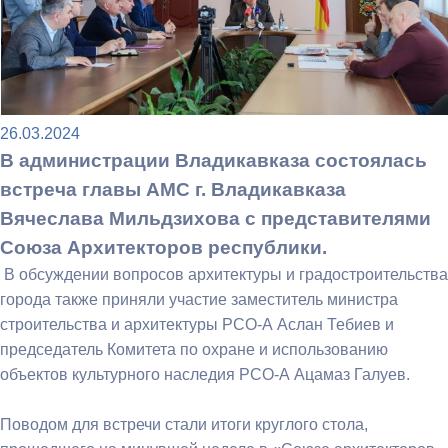
26.03.2024
В администрации Владикавказа состоялась
встреча главы АМС г. Владикавказа
Вячеслава Мильдзихова с представителями
Союза Архитекторов республики.
В обсуждении вопросов архитектуры и градостроительства
города также приняли участие заместитель министра
строительства и архитектуры РСО-А Аслан Тебиев и
председатель Комитета по охране и использованию
объектов культурного наследия РСО-А Ацамаз Галуев.
Поводом для встречи стали итоги круглого стола,