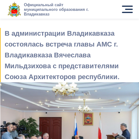
Официальный сайт
муниципального образования г.
Владикавказ
В администрации Владикавказа
состоялась встреча главы АМС г.
Владикавказа Вячеслава
Мильдзихова с представителями
Союза Архитекторов республики.