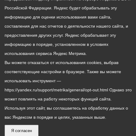
Российской Федерации. Яндекс будет обрабатывать эту
информацию для оценки использования вами сайта,
составления для нас отчетов о деятельности нашего сайта, и
предоставления других услуг. Яндекс обрабатывает эту
информацию в порядке, установленном в условиях
использования сервиса Яндекс Метрика.
Вы можете отказаться от использования cookies, выбрав
соответствующие настройки в браузере. Также вы можете
использовать инструмент —
https://yandex.ru/support/metrika/general/opt-out.html Однако это
может повлиять на работу некоторых функций сайта.
Используя этот сайт, вы соглашаетесь на обработку данных о
вас Яндексом в порядке и целях, указанных выше.
Я согласен