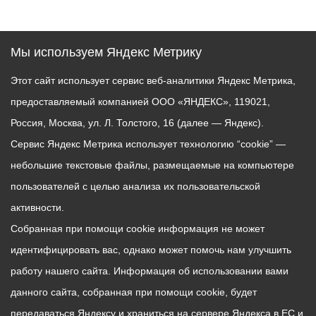
Мы используем Яндекс Метрику
Этот сайт использует сервис веб-аналитики Яндекс Метрика,
предоставляемый компанией ООО «ЯНДЕКС», 119021,
Россия, Москва, ул. Л. Толстого, 16 (далее — Яндекс).
Сервис Яндекс Метрика использует технологию “cookie” —
небольшие текстовые файлы, размещаемые на компьютере
пользователей с целью анализа их пользовательской
активности.
Собранная при помощи cookie информация не может
идентифицировать вас, однако может помочь нам улучшить
работу нашего сайта. Информация об использовании вами
данного сайта, собранная при помощи cookie, будет
передаваться Яндексу и храниться на сервере Яндекса в ЕС и