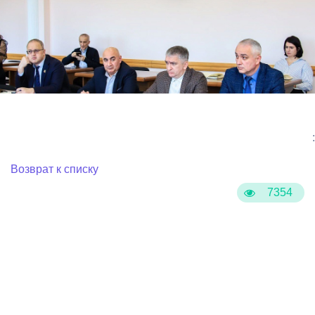
:
Возврат к списку
7354