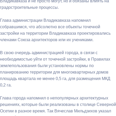
Владикавказа и не просто могут, но и обязаны влиять на
градостроительные процессы.
Глава администрации Владикавказа напомнил
собравшимся, что абсолютно все объекты точечной
застройки на территории Владикавказа проектировались
членами Союза архитекторов или их учениками.
В свою очередь администрацией города, в связи с
необходимостью уйти от точечной застройки, в Правилах
землепользования были установлены нормы по
планированию территории для многоквартирных домов
площадь квартала не менее 0,5 га, для размещения МКД
0,2 га.
Глава города напомнил о непопулярных архитектурных
решениях, которые были реализованы в столице Северной
Осетии в разное время. Так Вячеслав Мильдзихов указал