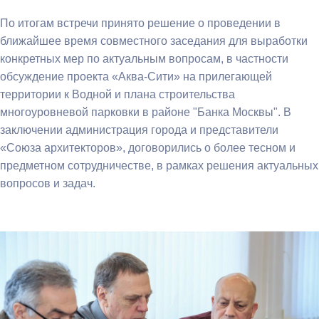
По итогам встречи принято решение о проведении в
ближайшее время совместного заседания для выработки
конкретных мер по актуальным вопросам, в частности
обсуждение проекта «Аква-Сити» на прилегающей
территории к Водной и плана строительства
многоуровневой парковки в районе "Банка Москвы". В
заключении администрация города и представители
«Союза архитекторов», договорились о более тесном и
предметном сотрудничестве, в рамках решения актуальных
вопросов и задач.