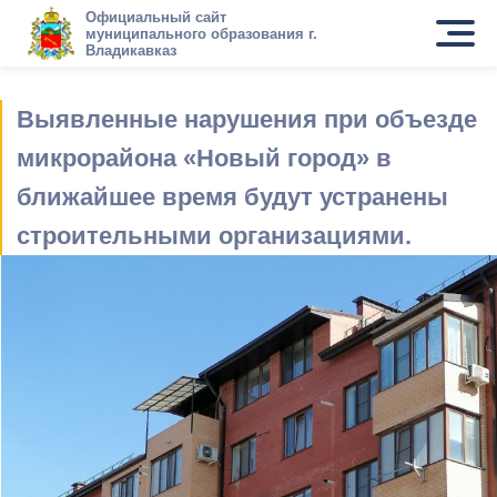
Официальный сайт
муниципального образования г.
Владикавказ
Выявленные нарушения при объезде
микрорайона «Новый город» в
ближайшее время будут устранены
строительными организациями.