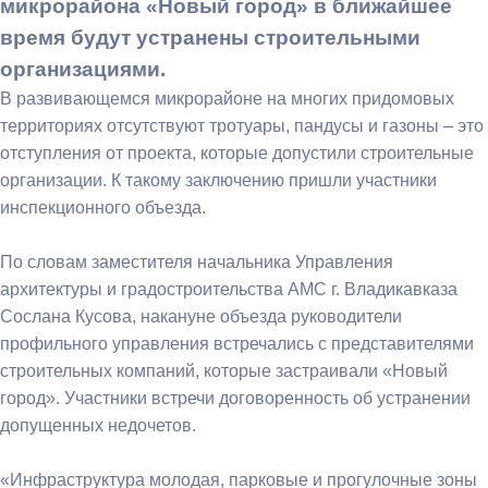
микрорайона «Новый город» в ближайшее
время будут устранены строительными
организациями.
В развивающемся микрорайоне на многих придомовых
территориях отсутствуют тротуары, пандусы и газоны – это
отступления от проекта, которые допустили строительные
организации. К такому заключению пришли участники
инспекционного объезда.
По словам заместителя начальника Управления
архитектуры и градостроительства АМС г. Владикавказа
Сослана Кусова, накануне объезда руководители
профильного управления встречались с представителями
строительных компаний, которые застраивали «Новый
город». Участники встречи договоренность об устранении
допущенных недочетов.
«Инфраструктура молодая, парковые и прогулочные зоны