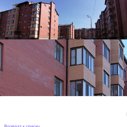
:
Возврат к списку