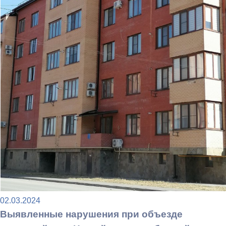
02.03.2024
Выявленные нарушения при объезде