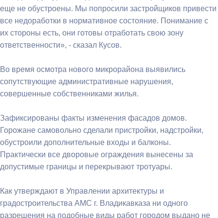
еще не обустроены. Мы попросили застройщиков привести
все недоработки в нормативное состояние. Понимание с
их стороны есть, они готовы отработать свою зону
ответственности», - сказал Кусов.
Во время осмотра нового микрорайона выявились
сопутствующие административные нарушения,
совершенные собственниками жилья.
Зафиксированы факты изменения фасадов домов.
Горожане самовольно сделали пристройки, надстройки,
обустроили дополнительные входы и балконы.
Практически все дворовые ограждения вынесены за
допустимые границы и перекрывают тротуары.
Как утверждают в Управлении архитектуры и
градостроительства АМС г. Владикавказа ни одного
разрешения на подобные виды работ городом выдано не