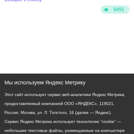
6491
Мы используем Яндекс Метрику
Этот сайт использует сервис веб-аналитики Яндекс Метрика,
предоставляемый компанией ООО «ЯНДЕКС», 119021,
Россия, Москва, ул. Л. Толстого, 16 (далее — Яндекс).
Сервис Яндекс Метрика использует технологию “cookie” —
небольшие текстовые файлы, размещаемые на компьютере