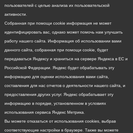
пользователей с целью анализа их пользовательской
активности.
Собранная при помощи cookie информация не может
идентифицировать вас, однако может помочь нам улучшить
работу нашего сайта. Информация об использовании вами
данного сайта, собранная при помощи cookie, будет
передаваться Яндексу и храниться на сервере Яндекса в ЕС и
Российской Федерации. Яндекс будет обрабатывать эту
информацию для оценки использования вами сайта,
составления для нас отчетов о деятельности нашего сайта, и
предоставления других услуг. Яндекс обрабатывает эту
информацию в порядке, установленном в условиях
использования сервиса Яндекс Метрика.
Вы можете отказаться от использования cookies, выбрав
соответствующие настройки в браузере. Также вы можете