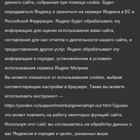
данного сайта, собранная при помощи cookie, будет
передаваться Яндексу и храниться на сервере Яндекса в ЕС и
Российской Федерации. Яндекс будет обрабатывать эту
информацию для оценки использования вами сайта,
составления для нас отчетов о деятельности нашего сайта, и
предоставления других услуг. Яндекс обрабатывает эту
информацию в порядке, установленном в условиях
использования сервиса Яндекс Метрика.
Вы можете отказаться от использования cookies, выбрав
соответствующие настройки в браузере. Также вы можете
использовать инструмент —
https://yandex.ru/support/metrika/general/opt-out.html Однако
это может повлиять на работу некоторых функций сайта.
Используя этот сайт, вы соглашаетесь на обработку данных о
вас Яндексом в порядке и целях, указанных выше.