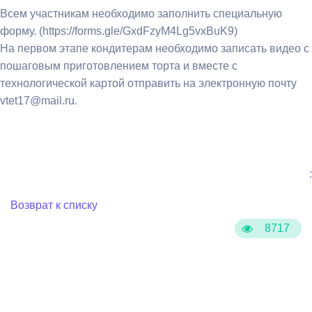
Всем участникам необходимо заполнить специальную
форму. (https://forms.gle/GxdFzyM4Lg5vxBuK9)
На первом этапе кондитерам необходимо записать видео с
пошаговым приготовлением торта и вместе с
технологической картой отправить на электронную почту
vtet17@mail.ru.
:
Возврат к списку
8717