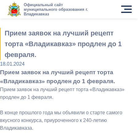
Официальный сайт
муниципального образования г.
Владикавказ
Прием заявок на лучший рецепт
торта «Владикавказ» продлен до 1
февраля.
18.01.2024
Прием заявок на лучший рецепт торта
«Владикавказ» продлен до 1 февраля.
Прием заявок на лучший рецепт торта «Владикавказ»
продлен до 1 февраля.
В конце прошлого года мы объявили о старте самого
вкусного конкурса, приуроченного к 240-летию
Владикавказа.