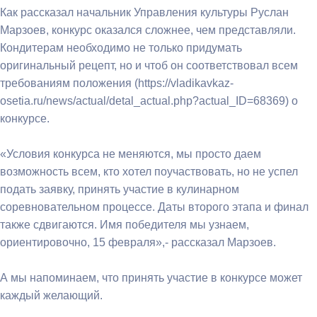
Как рассказал начальник Управления культуры Руслан
Марзоев, конкурс оказался сложнее, чем представляли.
Кондитерам необходимо не только придумать
оригинальный рецепт, но и чтоб он соответствовал всем
требованиям положения (https://vladikavkaz-
osetia.ru/news/actual/detal_actual.php?actual_ID=68369) о
конкурсе.
«Условия конкурса не меняются, мы просто даем
возможность всем, кто хотел поучаствовать, но не успел
подать заявку, принять участие в кулинарном
соревновательном процессе. Даты второго этапа и финал
также сдвигаются. Имя победителя мы узнаем,
ориентировочно, 15 февраля»,- рассказал Марзоев.
А мы напоминаем, что принять участие в конкурсе может
каждый желающий.