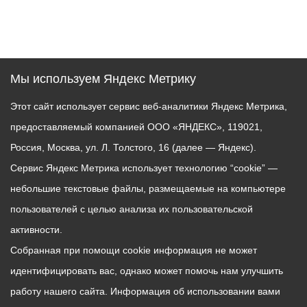
Мы используем Яндекс Метрику
Этот сайт использует сервис веб-аналитики Яндекс Метрика,
предоставляемый компанией ООО «ЯНДЕКС», 119021,
Россия, Москва, ул. Л. Толстого, 16 (далее — Яндекс).
Сервис Яндекс Метрика использует технологию “cookie” —
небольшие текстовые файлы, размещаемые на компьютере
пользователей с целью анализа их пользовательской
активности.
Собранная при помощи cookie информация не может
идентифицировать вас, однако может помочь нам улучшить
работу нашего сайта. Информация об использовании вами