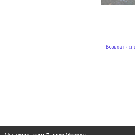
Возврат к сп