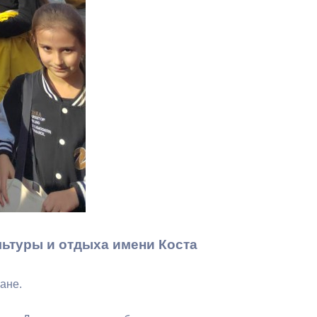
Бесплатная юридическая помощь
льтуры и отдыха имени Коста
ане.