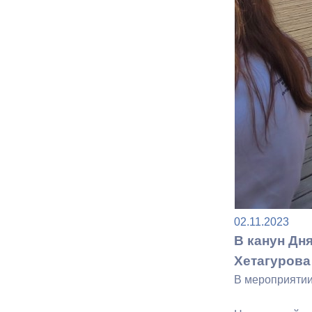
Муниципаль
02.11.2023
В канун Дн
Хетагурова
В мероприятии 