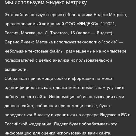
Мы используем Яндекс Метрику
Этот сайт использует сервис веб-аналитики Яндекс Метрика,
предоставляемый компанией ООО «ЯНДЕКС», 119021,
Россия, Москва, ул. Л. Толстого, 16 (далее — Яндекс).
Сервис Яндекс Метрика использует технологию “cookie” —
небольшие текстовые файлы, размещаемые на компьютере
пользователей с целью анализа их пользовательской
активности.
Собранная при помощи cookie информация не может
идентифицировать вас, однако может помочь нам улучшить
работу нашего сайта. Информация об использовании вами
данного сайта, собранная при помощи cookie, будет
передаваться Яндексу и храниться на сервере Яндекса в ЕС и
Российской Федерации. Яндекс будет обрабатывать эту
информацию для оценки использования вами сайта,