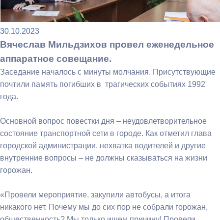
30.10.2023
Вячеслав Мильдзихов провел еженедельное
аппаратное совещание.
Заседание началось с минуты молчания. Присутствующие
почтили память погибших в трагических событиях 1992
года.
Основной вопрос повестки дня – неудовлетворительное
состояние транспортной сети в городе. Как отметил глава
городской администрации, нехватка водителей и другие
внутренние вопросы – не должны сказываться на жизни
горожан.
«Провели мероприятие, закупили автобусы, а итога
никакого нет. Почему мы до сих пор не собрали горожан,
общественность? Мы только ищем причину! Провели