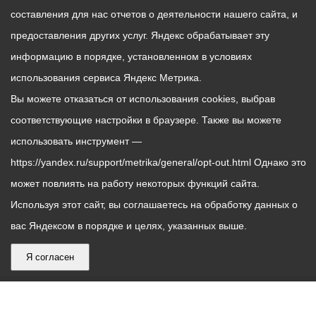
составления для нас отчетов о деятельности нашего сайта, и
предоставления других услуг. Яндекс обрабатывает эту
информацию в порядке, установленном в условиях
использования сервиса Яндекс Метрика.
Вы можете отказаться от использования cookies, выбрав
соответствующие настройки в браузере. Также вы можете
использовать инструмент —
https://yandex.ru/support/metrika/general/opt-out.html Однако это
может повлиять на работу некоторых функций сайта.
Используя этот сайт, вы соглашаетесь на обработку данных о
вас Яндексом в порядке и целях, указанных выше.
Я согласен