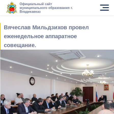
Официальный сайт
муниципального образования г.
Владикавказ
Вячеслав Мильдзихов провел
еженедельное аппаратное
совещание.