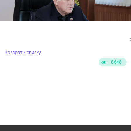
:
Возврат к списку
8648