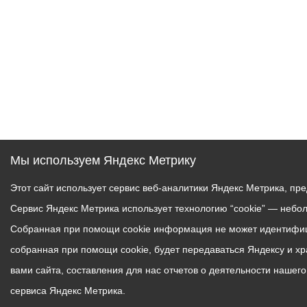
Мы используем Яндекс Метрику
Этот сайт использует сервис веб-аналитики Яндекс Метрика, пр
Сервис Яндекс Метрика использует технологию “cookie” — небо
Собранная при помощи cookie информация не может идентифици
собранная при помощи cookie, будет передаваться Яндексу и х
вами сайта, составления для нас отчетов о деятельности нашег
сервиса Яндекс Метрика.