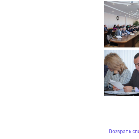
Возврат к сп