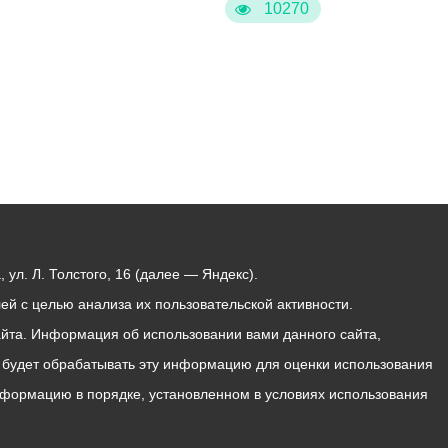
10270
ул. Л. Толстого, 16 (далее — Яндекс).
й с целью анализа их пользовательской активности.
йта. Информация об использовании вами данного сайта,
с будет обрабатывать эту информацию для оценки использования
 информацию в порядке, установленном в условиях использования