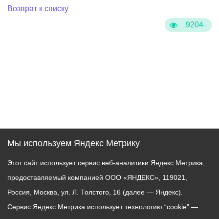
Возврат к списку
9204
Мы используем Яндекс Метрику
Этот сайт использует сервис веб-аналитики Яндекс Метрика,
предоставляемый компанией ООО «ЯНДЕКС», 119021,
Россия, Москва, ул. Л. Толстого, 16 (далее — Яндекс).
Сервис Яндекс Метрика использует технологию “cookie” —