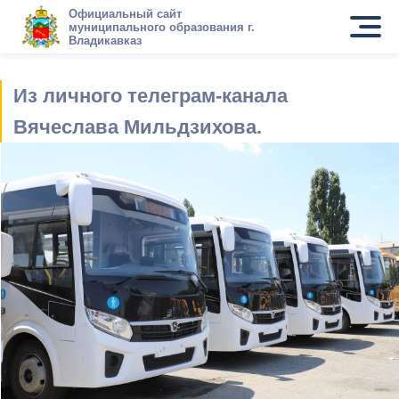
Официальный сайт
муниципального образования г.
Владикавказ
Из личного телеграм-канала
Вячеслава Мильдзихова.