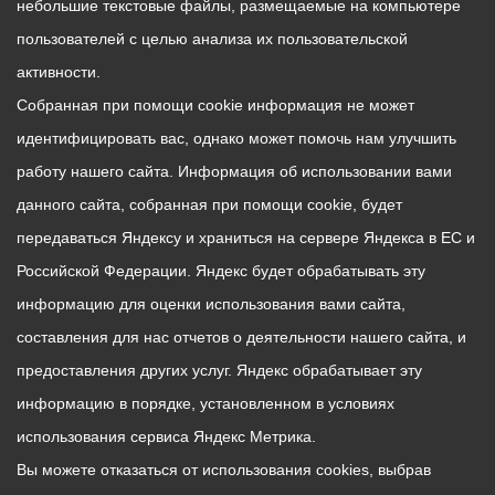
небольшие текстовые файлы, размещаемые на компьютере
пользователей с целью анализа их пользовательской
активности.
Собранная при помощи cookie информация не может
идентифицировать вас, однако может помочь нам улучшить
работу нашего сайта. Информация об использовании вами
данного сайта, собранная при помощи cookie, будет
передаваться Яндексу и храниться на сервере Яндекса в ЕС и
Российской Федерации. Яндекс будет обрабатывать эту
информацию для оценки использования вами сайта,
составления для нас отчетов о деятельности нашего сайта, и
предоставления других услуг. Яндекс обрабатывает эту
информацию в порядке, установленном в условиях
использования сервиса Яндекс Метрика.
Вы можете отказаться от использования cookies, выбрав