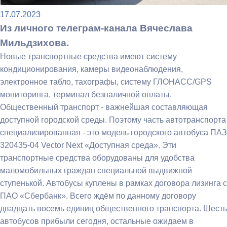
17.07.2023
Из личного телеграм-канала Вячеслава
Мильдзихова.
Новые транспортные средства имеют систему
кондиционирования, камеры видеонаблюдения,
электронное табло, тахографы, систему ГЛОНАСС/GPS
мониторинга, терминал безналичной оплаты.
Общественный транспорт - важнейшая составляющая
доступной городской среды. Поэтому часть автотранспорта
специализированная - это модель городского автобуса ПАЗ
320435-04 Vector Next «Доступная среда». Эти
транспортные средства оборудованы для удобства
маломобильных граждан специальной выдвижной
ступенькой. Автобусы куплены в рамках договора лизинга с
ПАО «Сбербанк». Всего ждём по данному договору
двадцать восемь единиц общественного транспорта. Шесть
автобусов прибыли сегодня, остальные ожидаем в