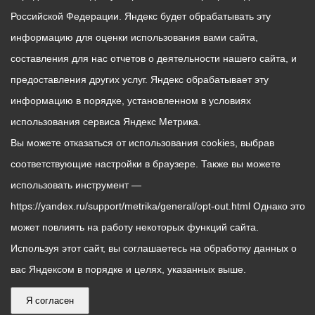
Российской Федерации. Яндекс будет обрабатывать эту
информацию для оценки использования вами сайта,
составления для нас отчетов о деятельности нашего сайта, и
предоставления других услуг. Яндекс обрабатывает эту
информацию в порядке, установленном в условиях
использования сервиса Яндекс Метрика.
Вы можете отказаться от использования cookies, выбрав
соответствующие настройки в браузере. Также вы можете
использовать инструмент —
https://yandex.ru/support/metrika/general/opt-out.html Однако это
может повлиять на работу некоторых функций сайта.
Используя этот сайт, вы соглашаетесь на обработку данных о
вас Яндексом в порядке и целях, указанных выше.
Я согласен