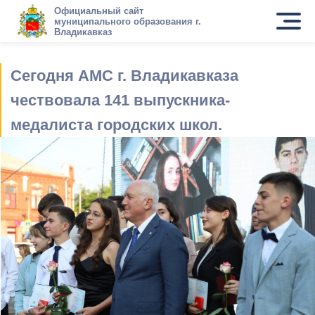
Официальный сайт
муниципального образования г.
Владикавказ
Сегодня АМС г. Владикавказа
чествовала 141 выпускника-
медалиста городских школ.