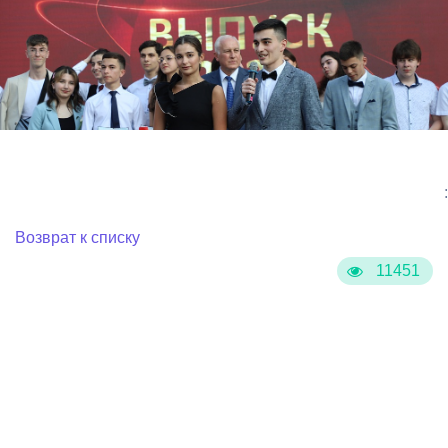
:
Возврат к списку
11451