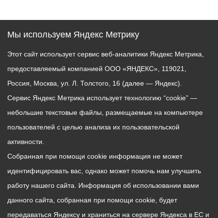
Мы используем Яндекс Метрику
Этот сайт использует сервис веб-аналитики Яндекс Метрика,
предоставляемый компанией ООО «ЯНДЕКС», 119021,
Россия, Москва, ул. Л. Толстого, 16 (далее — Яндекс).
Сервис Яндекс Метрика использует технологию “cookie” —
небольшие текстовые файлы, размещаемые на компьютере
пользователей с целью анализа их пользовательской
активности.
Собранная при помощи cookie информация не может
идентифицировать вас, однако может помочь нам улучшить
работу нашего сайта. Информация об использовании вами
данного сайта, собранная при помощи cookie, будет
передаваться Яндексу и храниться на сервере Яндекса в ЕС и