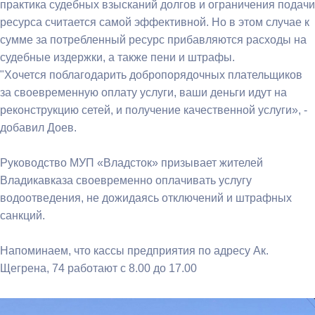
практика судебных взысканий долгов и ограничения подачи
ресурса считается самой эффективной. Но в этом случае к
сумме за потребленный ресурс прибавляются расходы на
судебные издержки, а также пени и штрафы.
"Хочется поблагодарить добропорядочных плательщиков
за своевременную оплату услуги, ваши деньги идут на
реконструкцию сетей, и получение качественной услуги», -
добавил Доев.
Руководство МУП «Владсток» призывает жителей
Владикавказа своевременно оплачивать услугу
водоотведения, не дожидаясь отключений и штрафных
санкций.
Напоминаем, что кассы предприятия по адресу Ак.
Щегрена, 74 работают с 8.00 до 17.00