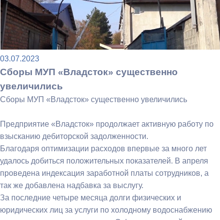
03.07.2023
Сборы МУП «Владсток» существенно
увеличились
Сборы МУП «Владсток» существенно увеличились
Предприятие «Владсток» продолжает активную работу по
взысканию дебиторской задолженности.
Благодаря оптимизации расходов впервые за много лет
удалось добиться положительных показателей. В апреля
проведена индексация заработной платы сотрудников, а
так же добавлена надбавка за выслугу.
За последние четыре месяца долги физических и
юридических лиц за услуги по холодному водоснабжению