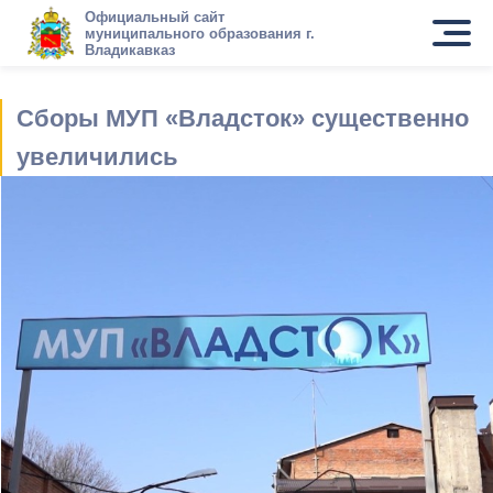
Официальный сайт
муниципального образования г.
Владикавказ
Сборы МУП «Владсток» существенно
увеличились