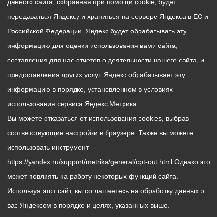
данного сайта, собранная при помощи cookie, будет
передаваться Яндексу и храниться на сервере Яндекса в ЕС и
Российской Федерации. Яндекс будет обрабатывать эту
информацию для оценки использования вами сайта,
составления для нас отчетов о деятельности нашего сайта, и
предоставления других услуг. Яндекс обрабатывает эту
информацию в порядке, установленном в условиях
использования сервиса Яндекс Метрика.
Вы можете отказаться от использования cookies, выбрав
соответствующие настройки в браузере. Также вы можете
использовать инструмент —
https://yandex.ru/support/metrika/general/opt-out.html Однако это
может повлиять на работу некоторых функций сайта.
Используя этот сайт, вы соглашаетесь на обработку данных о
вас Яндексом в порядке и целях, указанных выше.