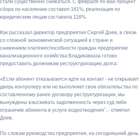
стали существенно снижаться. С февраля по май процент
сбора по населению составил 161%, реализация по
юридическим лицам составила 118%.
Как рассказал директор предприятия Сергей Доев, в связи
со сложной экономической ситуацией в стране и
снижением платежеспособности граждан предприятие
канализационного хозяйства Владикавказа готово
предоставить должникам реструктуризацию долга:
«Если абонент отказывается идти на контакт - не открывает
дверь контролеру или не выполняет свои обязательства по
составленному ранее договору реструктуризации, мы
вынуждены взыскивать задолженность через суд либо
ограничив абонента в услуге водоотведения", - отметил
Доев.
По словам руководства предприятия, на сегодняшний день