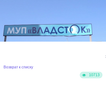
:
Возврат к списку
10713