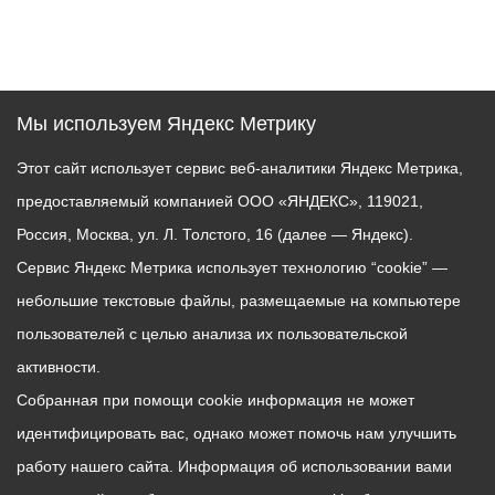
Мы используем Яндекс Метрику
Этот сайт использует сервис веб-аналитики Яндекс Метрика,
предоставляемый компанией ООО «ЯНДЕКС», 119021,
Россия, Москва, ул. Л. Толстого, 16 (далее — Яндекс).
Сервис Яндекс Метрика использует технологию “cookie” —
небольшие текстовые файлы, размещаемые на компьютере
пользователей с целью анализа их пользовательской
активности.
Собранная при помощи cookie информация не может
идентифицировать вас, однако может помочь нам улучшить
работу нашего сайта. Информация об использовании вами