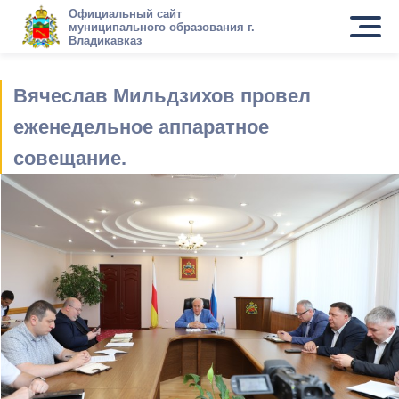
Официальный сайт
муниципального образования г.
Владикавказ
Вячеслав Мильдзихов провел
еженедельное аппаратное
совещание.