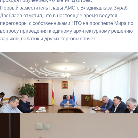
проходят обучение», - отметил Дзитоев.
Первый заместитель главы АМС г. Владикавказа Зураб
Дзоблаев отметил, что в настоящее время ведутся
переговоры с собственниками НТО на проспекте Мира по
вопросу приведения к единому архитектурному решению
ларьков, палаток и других торговых точек.