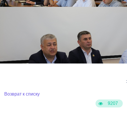
:
Возврат к списку
9207