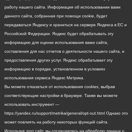
работу нашего сайта. Информация об использовании вами
данного сайта, собранная при помощи cookie, будет
передаваться Яндексу и храниться на сервере Яндекса в ЕС и
Российской Федерации. Яндекс будет обрабатывать эту
информацию для оценки использования вами сайта,
составления для нас отчетов о деятельности нашего сайта, и
предоставления других услуг. Яндекс обрабатывает эту
информацию в порядке, установленном в условиях
использования сервиса Яндекс Метрика.
Вы можете отказаться от использования cookies, выбрав
соответствующие настройки в браузере. Также вы можете
использовать инструмент —
https://yandex.ru/support/metrika/general/opt-out.html Однако это
может повлиять на работу некоторых функций сайта.
Используя этот сайт, вы соглашаетесь на обработку данных о