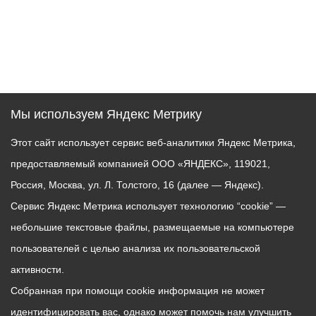
Мы используем Яндекс Метрику
Этот сайт использует сервис веб-аналитики Яндекс Метрика,
предоставляемый компанией ООО «ЯНДЕКС», 119021,
Россия, Москва, ул. Л. Толстого, 16 (далее — Яндекс).
Сервис Яндекс Метрика использует технологию “cookie” —
небольшие текстовые файлы, размещаемые на компьютере
пользователей с целью анализа их пользовательской
активности.
Собранная при помощи cookie информация не может
идентифицировать вас, однако может помочь нам улучшить