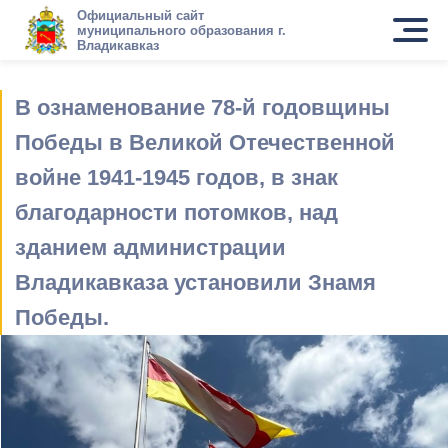
Официальный сайт
муниципального образования г.
Владикавказ
В ознаменование 78-й годовщины
Победы в Великой Отечественной
войне 1941-1945 годов, в знак
благодарности потомков, над
зданием администрации
Владикавказа установили Знамя
Победы.