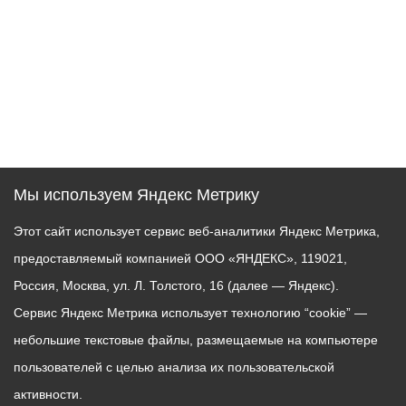
Мы используем Яндекс Метрику
Этот сайт использует сервис веб-аналитики Яндекс Метрика,
предоставляемый компанией ООО «ЯНДЕКС», 119021,
Россия, Москва, ул. Л. Толстого, 16 (далее — Яндекс).
Сервис Яндекс Метрика использует технологию “cookie” —
небольшие текстовые файлы, размещаемые на компьютере
пользователей с целью анализа их пользовательской
активности.