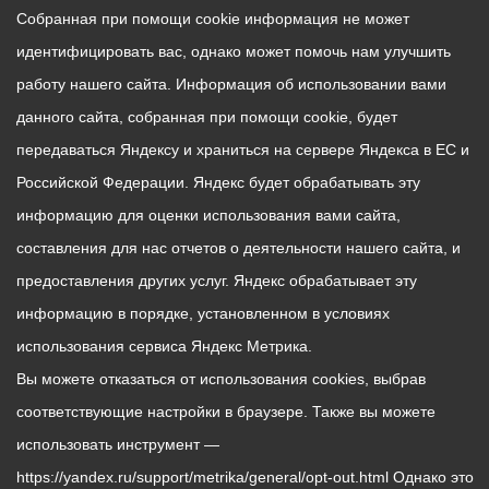
Собранная при помощи cookie информация не может
идентифицировать вас, однако может помочь нам улучшить
работу нашего сайта. Информация об использовании вами
данного сайта, собранная при помощи cookie, будет
передаваться Яндексу и храниться на сервере Яндекса в ЕС и
Российской Федерации. Яндекс будет обрабатывать эту
информацию для оценки использования вами сайта,
составления для нас отчетов о деятельности нашего сайта, и
предоставления других услуг. Яндекс обрабатывает эту
информацию в порядке, установленном в условиях
использования сервиса Яндекс Метрика.
Вы можете отказаться от использования cookies, выбрав
соответствующие настройки в браузере. Также вы можете
использовать инструмент —
https://yandex.ru/support/metrika/general/opt-out.html Однако это