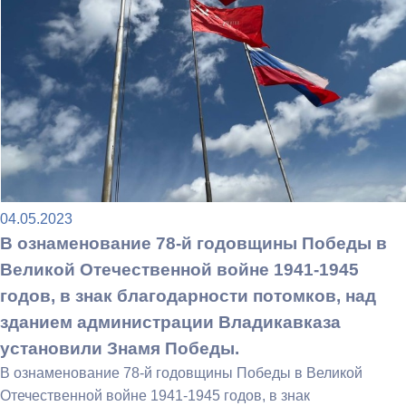
04.05.2023
В ознаменование 78-й годовщины Победы в
Великой Отечественной войне 1941-1945
годов, в знак благодарности потомков, над
зданием администрации Владикавказа
установили Знамя Победы.
В ознаменование 78-й годовщины Победы в Великой
Отечественной войне 1941-1945 годов, в знак