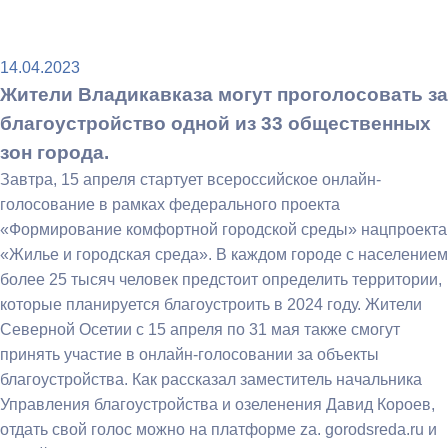
14.04.2023
Жители Владикавказа могут проголосовать за
благоустройство одной из 33 общественных
зон города.
Завтра, 15 апреля стартует всероссийское онлайн-
голосование в рамках федерального проекта
«Формирование комфортной городской среды» нацпроекта
«Жилье и городская среда». В каждом городе с населением
более 25 тысяч человек предстоит определить территории,
которые планируется благоустроить в 2024 году. Жители
Северной Осетии с 15 апреля по 31 мая также смогут
принять участие в онлайн-голосовании за объекты
благоустройства. Как рассказал заместитель начальника
Управления благоустройства и озеленения Давид Короев,
отдать свой голос можно на платформе za. gorodsreda.ru и