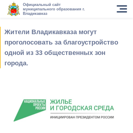
Официальный сайт
муниципального образования г.
Владикавказ
Жители Владикавказа могут
проголосовать за благоустройство
одной из 33 общественных зон
города.