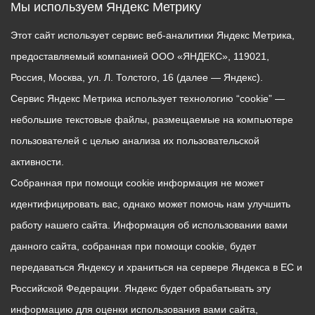
Мы используем Яндекс Метрику
Этот сайт использует сервис веб-аналитики Яндекс Метрика,
предоставляемый компанией ООО «ЯНДЕКС», 119021,
Россия, Москва, ул. Л. Толстого, 16 (далее — Яндекс).
Сервис Яндекс Метрика использует технологию “cookie” —
небольшие текстовые файлы, размещаемые на компьютере
пользователей с целью анализа их пользовательской
активности.
Собранная при помощи cookie информация не может
идентифицировать вас, однако может помочь нам улучшить
работу нашего сайта. Информация об использовании вами
данного сайта, собранная при помощи cookie, будет
передаваться Яндексу и храниться на сервере Яндекса в ЕС и
Российской Федерации. Яндекс будет обрабатывать эту
информацию для оценки использования вами сайта,