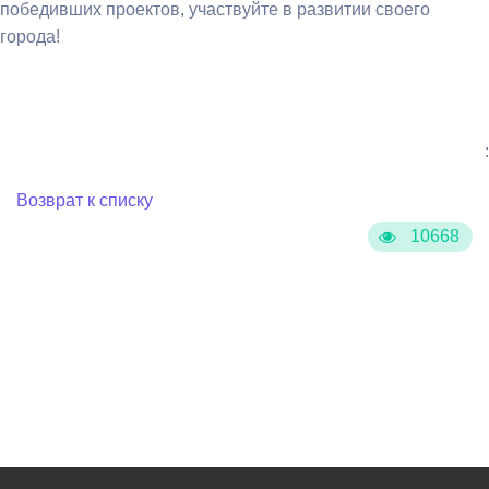
победивших проектов, участвуйте в развитии своего
города!
:
Возврат к списку
10668