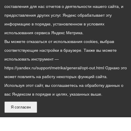
составления для нас отчетов о деятельности нашего сайта, и
предоставления других услуг. Яндекс обрабатывает эту
информацию в порядке, установленном в условиях
использования сервиса Яндекс Метрика.
Вы можете отказаться от использования cookies, выбрав
соответствующие настройки в браузере. Также вы можете
использовать инструмент —
https://yandex.ru/support/metrika/general/opt-out.html Однако это
может повлиять на работу некоторых функций сайта.
Используя этот сайт, вы соглашаетесь на обработку данных о
вас Яндексом в порядке и целях, указанных выше.
Я согласен