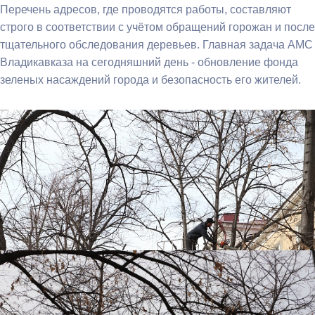
Перечень адресов, где проводятся работы, составляют
строго в соответствии с учётом обращений горожан и после
тщательного обследования деревьев. Главная задача АМС
Владикавказа на сегодняшний день - обновление фонда
зеленых насаждений города и безопасность его жителей.