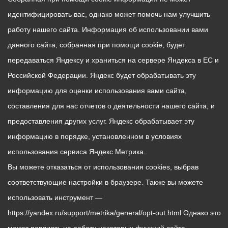
идентифицировать вас, однако может помочь нам улучшить
работу нашего сайта. Информация об использовании вами
данного сайта, собранная при помощи cookie, будет
передаваться Яндексу и храниться на сервере Яндекса в ЕС и
Российской Федерации. Яндекс будет обрабатывать эту
информацию для оценки использования вами сайта,
составления для нас отчетов о деятельности нашего сайта, и
предоставления других услуг. Яндекс обрабатывает эту
информацию в порядке, установленном в условиях
использования сервиса Яндекс Метрика.
Вы можете отказаться от использования cookies, выбрав
соответствующие настройки в браузере. Также вы можете
использовать инструмент —
https://yandex.ru/support/metrika/general/opt-out.html Однако это