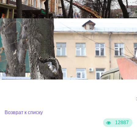
:
Возврат к списку
12887