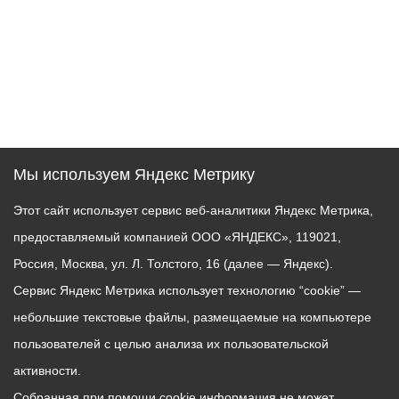
Мы используем Яндекс Метрику
Этот сайт использует сервис веб-аналитики Яндекс Метрика,
предоставляемый компанией ООО «ЯНДЕКС», 119021,
Россия, Москва, ул. Л. Толстого, 16 (далее — Яндекс).
Сервис Яндекс Метрика использует технологию “cookie” —
небольшие текстовые файлы, размещаемые на компьютере
пользователей с целью анализа их пользовательской
активности.
Собранная при помощи cookie информация не может