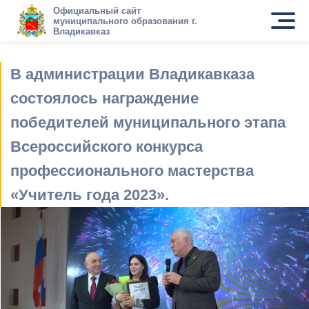
Официальный сайт
муниципального образования г.
Владикавказ
В администрации Владикавказа
состоялось награждение
победителей муниципального этапа
Всероссийского конкурса
профессионального мастерства
«Учитель года 2023».