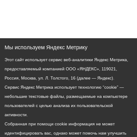
Мы используем Яндекс Метрику
Этот сайт использует сервис веб-аналитики Яндекс Метрика,
предоставляемый компанией ООО «ЯНДЕКС», 119021,
Россия, Москва, ул. Л. Толстого, 16 (далее — Яндекс).
Сервис Яндекс Метрика использует технологию “cookie” —
небольшие текстовые файлы, размещаемые на компьютере
пользователей с целью анализа их пользовательской
активности.
Собранная при помощи cookie информация не может
идентифицировать вас, однако может помочь нам улучшить