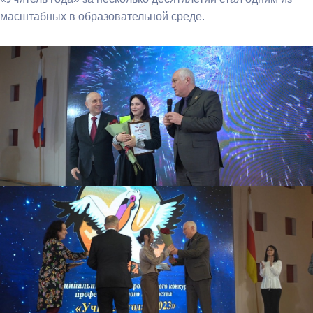
масштабных в образовательной среде.