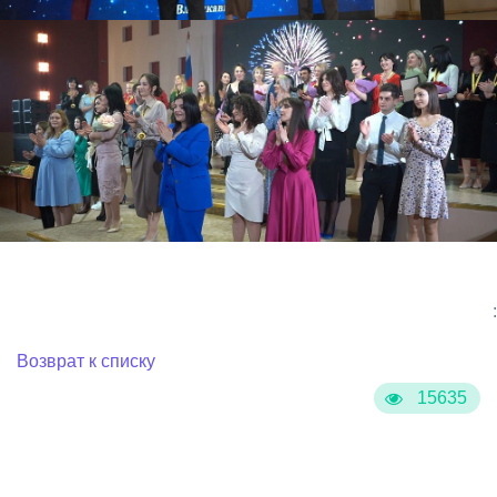
:
Возврат к списку
15635