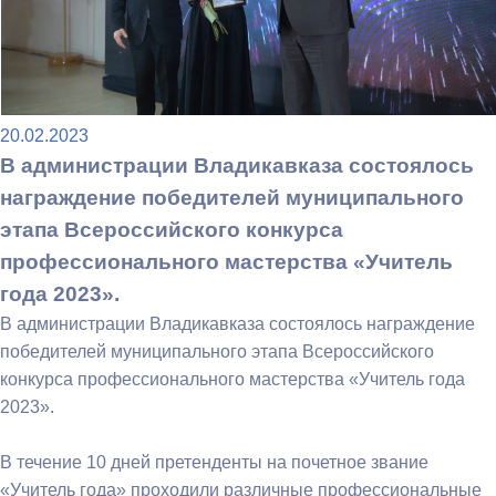
20.02.2023
В администрации Владикавказа состоялось
награждение победителей муниципального
этапа Всероссийского конкурса
профессионального мастерства «Учитель
года 2023».
В администрации Владикавказа состоялось награждение
победителей муниципального этапа Всероссийского
конкурса профессионального мастерства «Учитель года
2023».
В течение 10 дней претенденты на почетное звание
«Учитель года» проходили различные профессиональные