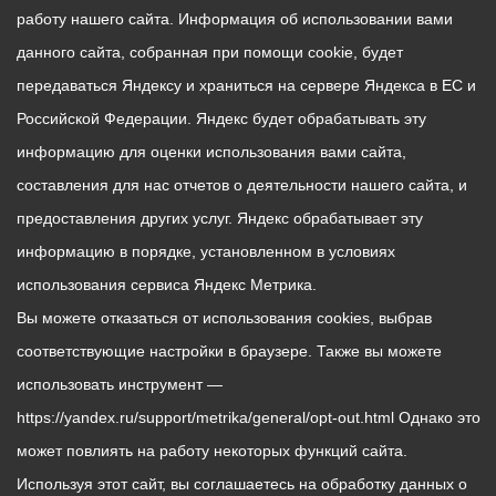
работу нашего сайта. Информация об использовании вами
данного сайта, собранная при помощи cookie, будет
передаваться Яндексу и храниться на сервере Яндекса в ЕС и
Российской Федерации. Яндекс будет обрабатывать эту
информацию для оценки использования вами сайта,
составления для нас отчетов о деятельности нашего сайта, и
предоставления других услуг. Яндекс обрабатывает эту
информацию в порядке, установленном в условиях
использования сервиса Яндекс Метрика.
Вы можете отказаться от использования cookies, выбрав
соответствующие настройки в браузере. Также вы можете
использовать инструмент —
https://yandex.ru/support/metrika/general/opt-out.html Однако это
может повлиять на работу некоторых функций сайта.
Используя этот сайт, вы соглашаетесь на обработку данных о