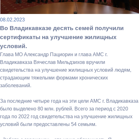
08.02.2023
Во Владикавказе десять семей получили
сертификаты на улучшение жилищных
условий.
Глава МО Александр Пациорин и глава АМС г.
Владикавказа Вячеслав Мильдзихов вручили
свидетельства на улучшение жилищных условий людям,
страдающим тяжелыми формами хронических
заболеваний.
За последние четыре года на эти цели АМС г. Владикавказа
было выделено 80 млн. рублей. Всего за период с 2020
года по 2022 год свидетельства на улучшение жилищных
условий были предоставлены 54 семьям.