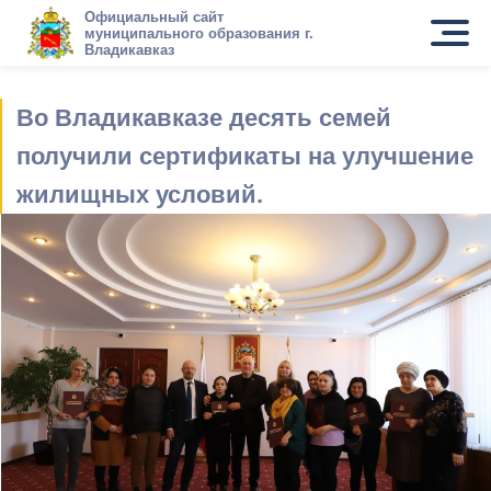
Официальный сайт
муниципального образования г.
Владикавказ
Во Владикавказе десять семей
получили сертификаты на улучшение
жилищных условий.