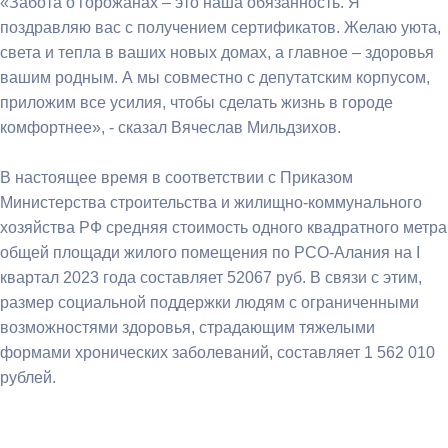
«Забота о горожанах – это наша обязанность. Я
поздравляю вас с получением сертификатов. Желаю уюта,
света и тепла в ваших новых домах, а главное – здоровья
вашим родным. А мы совместно с депутатским корпусом,
приложим все усилия, чтобы сделать жизнь в городе
комфортнее», - сказал Вячеслав Мильдзихов.
В настоящее время в соответствии с Приказом
Министерства строительства и жилищно-коммунального
хозяйства РФ средняя стоимость одного квадратного метра
общей площади жилого помещения по РСО-Алания на I
квартал 2023 года составляет 52067 руб. В связи с этим,
размер социальной поддержки людям с ограниченными
возможностями здоровья, страдающим тяжелыми
формами хронических заболеваний, составляет 1 562 010
рублей.