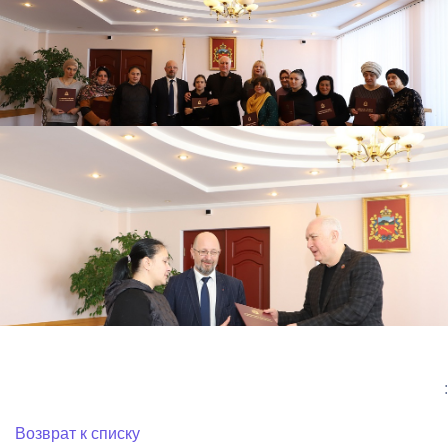
:
Возврат к списку