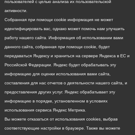
пользователей с целью анализа их пользовательской
активности.
Собранная при помощи cookie информация не может
идентифицировать вас, однако может помочь нам улучшить
работу нашего сайта. Информация об использовании вами
данного сайта, собранная при помощи cookie, будет
передаваться Яндексу и храниться на сервере Яндекса в ЕС и
Российской Федерации. Яндекс будет обрабатывать эту
информацию для оценки использования вами сайта,
составления для нас отчетов о деятельности нашего сайта, и
предоставления других услуг. Яндекс обрабатывает эту
информацию в порядке, установленном в условиях
использования сервиса Яндекс Метрика.
Вы можете отказаться от использования cookies, выбрав
соответствующие настройки в браузере. Также вы можете