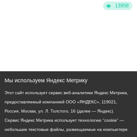
13958
Мы используем Яндекс Метрику
Этот сайт использует сервис веб-аналитики Яндекс Метрика,
предоставляемый компанией ООО «ЯНДЕКС», 119021,
Россия, Москва, ул. Л. Толстого, 16 (далее — Яндекс).
Сервис Яндекс Метрика использует технологию “cookie” —
небольшие текстовые файлы, размещаемые на компьютере