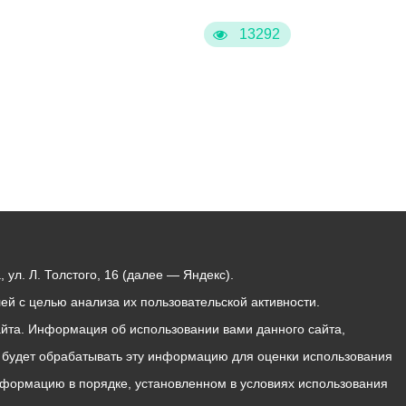
13292
ул. Л. Толстого, 16 (далее — Яндекс).
й с целью анализа их пользовательской активности.
йта. Информация об использовании вами данного сайта,
с будет обрабатывать эту информацию для оценки использования
 информацию в порядке, установленном в условиях использования