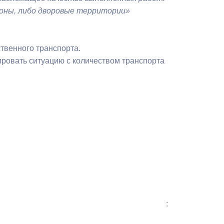
оны, либо дворовые территории»
твенного транспорта.
ровать ситуацию с количеством транспорта
: