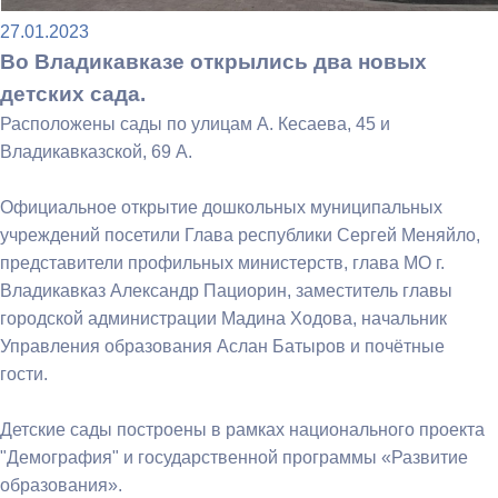
27.01.2023
Во Владикавказе открылись два новых
детских сада.
Расположены сады по улицам А. Кесаева, 45 и
Владикавказской, 69 А.
Официальное открытие дошкольных муниципальных
учреждений посетили Глава республики Сергей Меняйло,
представители профильных министерств, глава МО г.
Владикавказ Александр Пациорин, заместитель главы
городской администрации Мадина Ходова, начальник
Управления образования Аслан Батыров и почётные
гости.
Детские сады построены в рамках национального проекта
"Демография" и государственной программы «Развитие
образования».