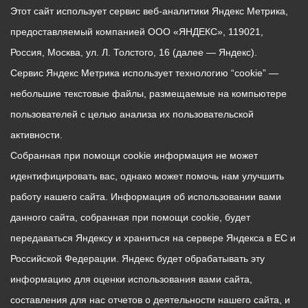
Этот сайт использует сервис веб-аналитики Яндекс Метрика,
предоставляемый компанией ООО «ЯНДЕКС», 119021,
Россия, Москва, ул. Л. Толстого, 16 (далее — Яндекс).
Сервис Яндекс Метрика использует технологию “cookie” —
небольшие текстовые файлы, размещаемые на компьютере
пользователей с целью анализа их пользовательской
активности.
Собранная при помощи cookie информация не может
идентифицировать вас, однако может помочь нам улучшить
работу нашего сайта. Информация об использовании вами
данного сайта, собранная при помощи cookie, будет
передаваться Яндексу и храниться на сервере Яндекса в ЕС и
Российской Федерации. Яндекс будет обрабатывать эту
информацию для оценки использования вами сайта,
составления для нас отчетов о деятельности нашего сайта, и