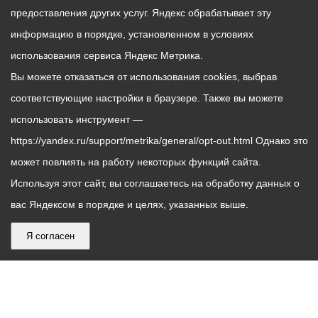
предоставления других услуг. Яндекс обрабатывает эту
информацию в порядке, установленном в условиях
использования сервиса Яндекс Метрика.
Вы можете отказаться от использования cookies, выбрав
соответствующие настройки в браузере. Также вы можете
использовать инструмент —
https://yandex.ru/support/metrika/general/opt-out.html Однако это
может повлиять на работу некоторых функций сайта.
Используя этот сайт, вы соглашаетесь на обработку данных о
вас Яндексом в порядке и целях, указанных выше.
Я согласен