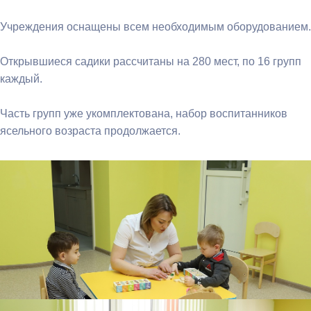
Учреждения оснащены всем необходимым оборудованием.
Открывшиеся садики рассчитаны на 280 мест, по 16 групп
каждый.
Часть групп уже укомплектована, набор воспитанников
ясельного возраста продолжается.