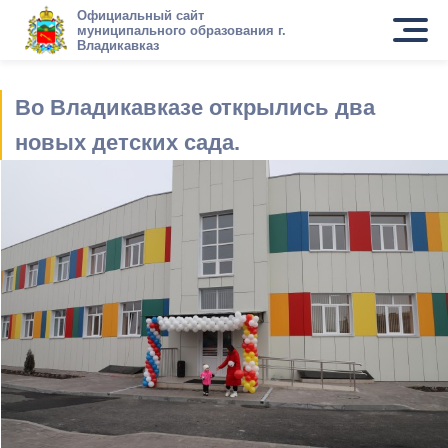
Официальный сайт
муниципального образования г.
Владикавказ
Во Владикавказе открылись два
новых детских сада.