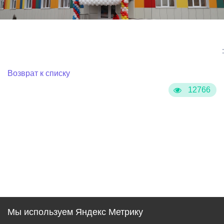
:
Возврат к списку
12766
Мы используем Яндекс Метрику