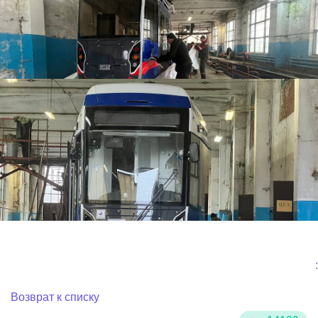
:
Возврат к списку