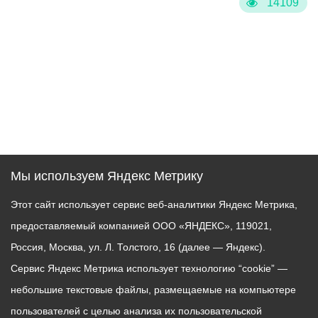
14109
Мы используем Яндекс Метрику
Этот сайт использует сервис веб-аналитики Яндекс Метрика,
предоставляемый компанией ООО «ЯНДЕКС», 119021,
Россия, Москва, ул. Л. Толстого, 16 (далее — Яндекс).
Сервис Яндекс Метрика использует технологию “cookie” —
небольшие текстовые файлы, размещаемые на компьютере
пользователей с целью анализа их пользовательской