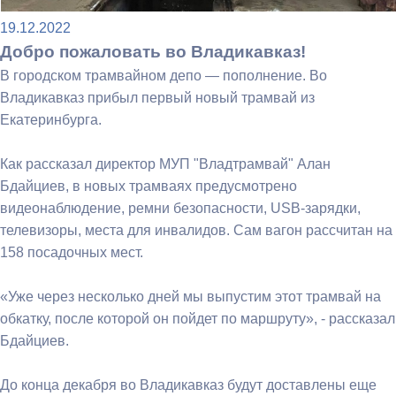
19.12.2022
Добро пожаловать во Владикавказ!
В городском трамвайном депо — пополнение. Во
Владикавказ прибыл первый новый трамвай из
Екатеринбурга.
Как рассказал директор МУП "Владтрамвай" Алан
Бдайциев, в новых трамваях предусмотрено
видеонаблюдение, ремни безопасности, USB-зарядки,
телевизоры, места для инвалидов. Сам вагон рассчитан на
158 посадочных мест.
«Уже через несколько дней мы выпустим этот трамвай на
обкатку, после которой он пойдет по маршруту», - рассказал
Бдайциев.
До конца декабря во Владикавказ будут доставлены еще