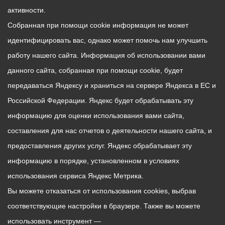
активности.
Собранная при помощи cookie информация не может
идентифицировать вас, однако может помочь нам улучшить
работу нашего сайта. Информация об использовании вами
данного сайта, собранная при помощи cookie, будет
передаваться Яндексу и храниться на сервере Яндекса в ЕС и
Российской Федерации. Яндекс будет обрабатывать эту
информацию для оценки использования вами сайта,
составления для нас отчетов о деятельности нашего сайта, и
предоставления других услуг. Яндекс обрабатывает эту
информацию в порядке, установленном в условиях
использования сервиса Яндекс Метрика.
Вы можете отказаться от использования cookies, выбрав
соответствующие настройки в браузере. Также вы можете
использовать инструмент —