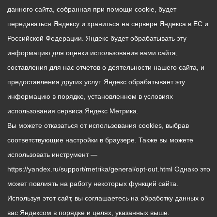
данного сайта, собранная при помощи cookie, будет
передаваться Яндексу и храниться на сервере Яндекса в ЕС и
Российской Федерации. Яндекс будет обрабатывать эту
информацию для оценки использования вами сайта,
составления для нас отчетов о деятельности нашего сайта, и
предоставления других услуг. Яндекс обрабатывает эту
информацию в порядке, установленном в условиях
использования сервиса Яндекс Метрика.
Вы можете отказаться от использования cookies, выбрав
соответствующие настройки в браузере. Также вы можете
использовать инструмент —
https://yandex.ru/support/metrika/general/opt-out.html Однако это
может повлиять на работу некоторых функций сайта.
Используя этот сайт, вы соглашаетесь на обработку данных о
вас Яндексом в порядке и целях, указанных выше.