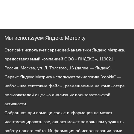
Мы используем Яндекс Метрику
Этот сайт использует сервис веб-аналитики Яндекс Метрика,
предоставляемый компанией ООО «ЯНДЕКС», 119021,
Россия, Москва, ул. Л. Толстого, 16 (далее — Яндекс).
Сервис Яндекс Метрика использует технологию “cookie” —
небольшие текстовые файлы, размещаемые на компьютере
пользователей с целью анализа их пользовательской
активности.
Собранная при помощи cookie информация не может
идентифицировать вас, однако может помочь нам улучшить
работу нашего сайта. Информация об использовании вами