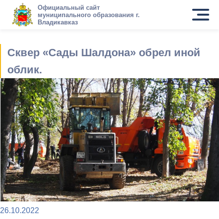
Официальный сайт
муниципального образования г.
Владикавказ
Сквер «Сады Шалдона» обрел иной
облик.
26.10.2022