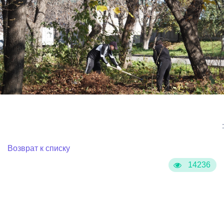
:
Возврат к списку
14236