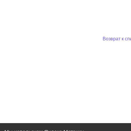
Муниципаль
Возврат к сп