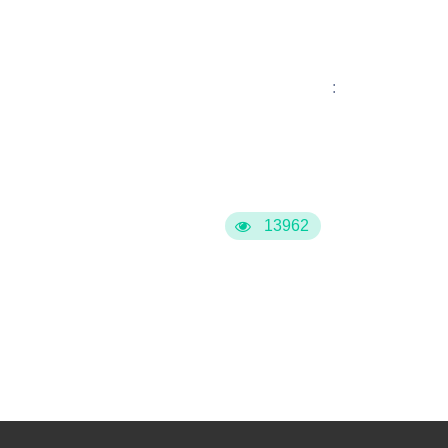
Бесплатная юридическая помощь
:
13962