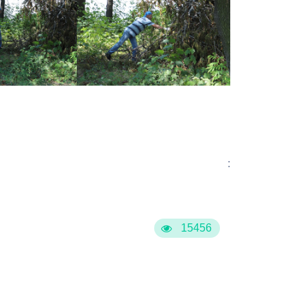
Бесплатная юридическая помощь
:
15456