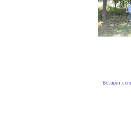
Муниципаль
Возврат к сп