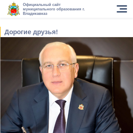
Официальный сайт
муниципального образования г.
Владикавказ
Дорогие друзья!