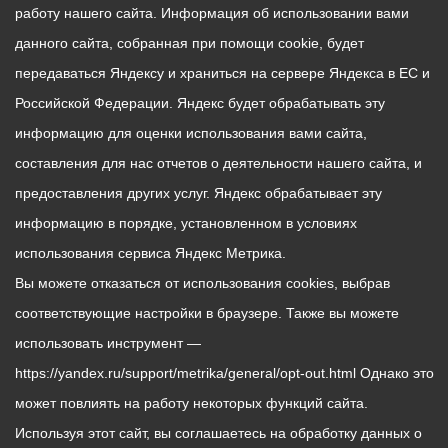
работу нашего сайта. Информация об использовании вами
данного сайта, собранная при помощи cookie, будет
передаваться Яндексу и храниться на сервере Яндекса в ЕС и
Российской Федерации. Яндекс будет обрабатывать эту
информацию для оценки использования вами сайта,
составления для нас отчетов о деятельности нашего сайта, и
предоставления других услуг. Яндекс обрабатывает эту
информацию в порядке, установленном в условиях
использования сервиса Яндекс Метрика.
Вы можете отказаться от использования cookies, выбрав
соответствующие настройки в браузере. Также вы можете
использовать инструмент —
https://yandex.ru/support/metrika/general/opt-out.html Однако это
может повлиять на работу некоторых функций сайта.
Используя этот сайт, вы соглашаетесь на обработку данных о