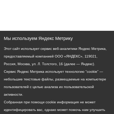
Мы используем Яндекс Метрику
Этот сайт использует сервис веб-аналитики Яндекс Метрика,
предоставляемый компанией ООО «ЯНДЕКС», 119021,
Россия, Москва, ул. Л. Толстого, 16 (далее — Яндекс).
Сервис Яндекс Метрика использует технологию “cookie” —
небольшие текстовые файлы, размещаемые на компьютере
пользователей с целью анализа их пользовательской
активности.
Собранная при помощи cookie информация не может
идентифицировать вас, однако может помочь нам улучшить