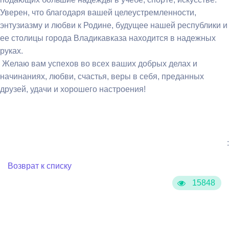
Уверен, что благодаря вашей целеустремленности,
энтузиазму и любви к Родине, будущее нашей республики и
ее столицы города Владикавказа находится в надежных
руках.
Желаю вам успехов во всех ваших добрых делах и
начинаниях, любви, счастья, веры в себя, преданных
друзей, удачи и хорошего настроения!
:
Возврат к списку
15848