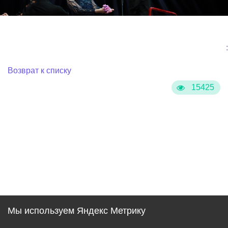
:
Возврат к списку
15425
Мы используем Яндекс Метрику