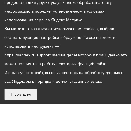
предоставления других услуг. Яндекс обрабатывает эту
информацию в порядке, установленном в условиях
использования сервиса Яндекс Метрика.
Вы можете отказаться от использования cookies, выбрав
соответствующие настройки в браузере. Также вы можете
использовать инструмент —
https://yandex.ru/support/metrika/general/opt-out.html Однако это
может повлиять на работу некоторых функций сайта.
Используя этот сайт, вы соглашаетесь на обработку данных о
вас Яндексом в порядке и целях, указанных выше.
Я согласен