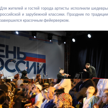
Для жителей и гостей города артисты исполнили шедевры
российской и зарубежной классики. Праздник по традиции
завершился красочным фейерверком.