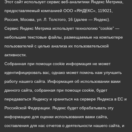
Этот сайт использует сервис веб-аналитики Яндекс Метрика,
предоставляемый компанией ООО «ЯНДЕКС», 119021,
Россия, Москва, ул. Л. Толстого, 16 (далее — Яндекс).
Сервис Яндекс Метрика использует технологию “cookie” —
небольшие текстовые файлы, размещаемые на компьютере
пользователей с целью анализа их пользовательской
активности.
Собранная при помощи cookie информация не может
идентифицировать вас, однако может помочь нам улучшить
работу нашего сайта. Информация об использовании вами
данного сайта, собранная при помощи cookie, будет
передаваться Яндексу и храниться на сервере Яндекса в ЕС и
Российской Федерации. Яндекс будет обрабатывать эту
информацию для оценки использования вами сайта,
составления для нас отчетов о деятельности нашего сайта, и