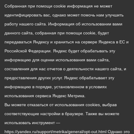
Собранная при помощи cookie информация не может
идентифицировать вас, однако может помочь нам улучшить
работу нашего сайта. Информация об использовании вами
данного сайта, собранная при помощи cookie, будет
передаваться Яндексу и храниться на сервере Яндекса в ЕС и
Российской Федерации. Яндекс будет обрабатывать эту
информацию для оценки использования вами сайта,
составления для нас отчетов о деятельности нашего сайта, и
предоставления других услуг. Яндекс обрабатывает эту
информацию в порядке, установленном в условиях
использования сервиса Яндекс Метрика.
Вы можете отказаться от использования cookies, выбрав
соответствующие настройки в браузере. Также вы можете
использовать инструмент —
https://yandex.ru/support/metrika/general/opt-out.html Однако это