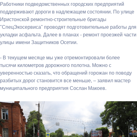
Работники подведомственных городских предприятий
поддерживают дороги в надлежащем состоянии. По улице
Иристонской ремонтно-строительные бригады
"СпецЭкосервиса" проводят подготовительные работы для
укладки асфальта. Далее в планах - ремонт проезжей части
улицы имени Защитников Осетии.
- В текущем месяце мы уже отремонтировали более
тысячи километров дорожного полотна. Можно с
уверенностью сказать, что обращений горожан по поводу
разбитых дорог становится все меньше, – заявил мастер
муниципального предприятия Сослан Макоев.