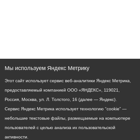
Мы используем Яндекс Метрику
Этот сайт использует сервис веб-аналитики Яндекс Метрика,
предоставляемый компанией ООО «ЯНДЕКС», 119021,
Россия, Москва, ул. Л. Толстого, 16 (далее — Яндекс).
Сервис Яндекс Метрика использует технологию “cookie” —
небольшие текстовые файлы, размещаемые на компьютере
пользователей с целью анализа их пользовательской
активности.