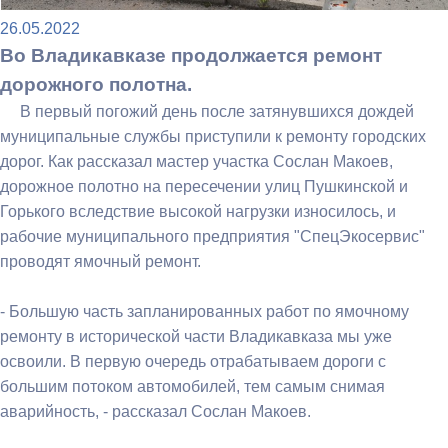
26.05.2022
Во Владикавказе продолжается ремонт
дорожного полотна.
В первый погожий день после затянувшихся дождей
муниципальные службы приступили к ремонту городских
дорог. Как рассказал мастер участка Сослан Макоев,
дорожное полотно на пересечении улиц Пушкинской и
Горького вследствие высокой нагрузки износилось, и
рабочие муниципального предприятия "СпецЭкосервис"
проводят ямочный ремонт.
- Большую часть запланированных работ по ямочному
ремонту в исторической части Владикавказа мы уже
освоили. В первую очередь отрабатываем дороги с
большим потоком автомобилей, тем самым снимая
аварийность, - рассказал Сослан Макоев.