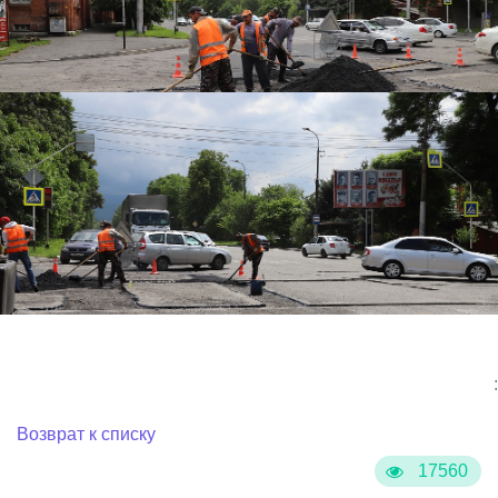
:
Возврат к списку
17560