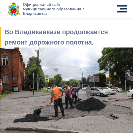
Официальный сайт
муниципального образования г.
Владикавказ
Во Владикавказе продолжается
ремонт дорожного полотна.