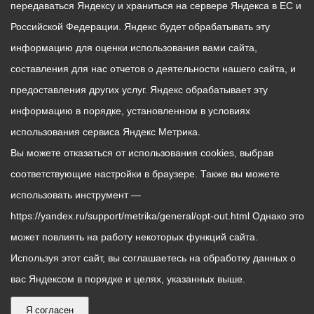
передаваться Яндексу и храниться на сервере Яндекса в ЕС и
Российской Федерации. Яндекс будет обрабатывать эту
информацию для оценки использования вами сайта,
составления для нас отчетов о деятельности нашего сайта, и
предоставления других услуг. Яндекс обрабатывает эту
информацию в порядке, установленном в условиях
использования сервиса Яндекс Метрика.
Вы можете отказаться от использования cookies, выбрав
соответствующие настройки в браузере. Также вы можете
использовать инструмент —
https://yandex.ru/support/metrika/general/opt-out.html Однако это
может повлиять на работу некоторых функций сайта.
Используя этот сайт, вы соглашаетесь на обработку данных о
вас Яндексом в порядке и целях, указанных выше.
Я согласен