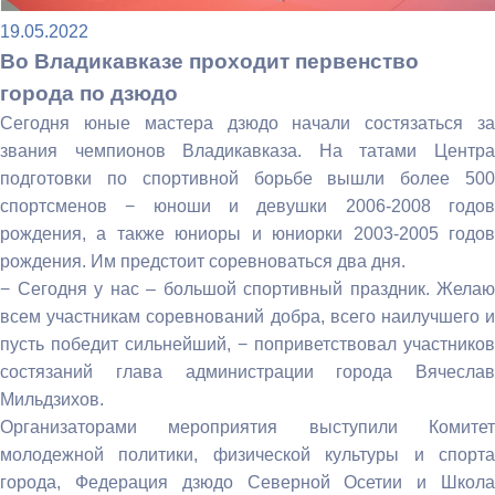
19.05.2022
Во Владикавказе проходит первенство
города по дзюдо
Сегодня юные мастера дзюдо начали состязаться за
звания чемпионов Владикавказа. На татами Центра
подготовки по спортивной борьбе вышли более 500
спортсменов − юноши и девушки 2006-2008 годов
рождения, а также юниоры и юниорки 2003-2005 годов
рождения. Им предстоит соревноваться два дня.
− Сегодня у нас – большой спортивный праздник. Желаю
всем участникам соревнований добра, всего наилучшего и
пусть победит сильнейший, − поприветствовал участников
состязаний глава администрации города Вячеслав
Мильдзихов.
Организаторами мероприятия выступили Комитет
молодежной политики, физической культуры и спорта
города, Федерация дзюдо Северной Осетии и Школа