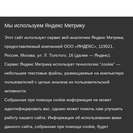
Мы используем Яндекс Метрику
Этот сайт использует сервис веб-аналитики Яндекс Метрика,
предоставляемый компанией ООО «ЯНДЕКС», 119021,
Россия, Москва, ул. Л. Толстого, 16 (далее — Яндекс).
Сервис Яндекс Метрика использует технологию “cookie” —
небольшие текстовые файлы, размещаемые на компьютере
пользователей с целью анализа их пользовательской
активности.
Собранная при помощи cookie информация не может
идентифицировать вас, однако может помочь нам улучшить
работу нашего сайта. Информация об использовании вами
данного сайта, собранная при помощи cookie, будет