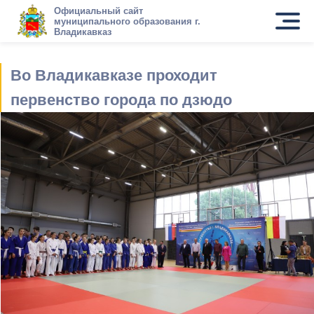
Официальный сайт
муниципального образования г.
Владикавказ
Во Владикавказе проходит
первенство города по дзюдо