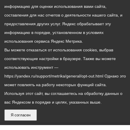
информацию для оценки использования вами сайта,
составления для нас отчетов о деятельности нашего сайта, и
предоставления других услуг. Яндекс обрабатывает эту
информацию в порядке, установленном в условиях
использования сервиса Яндекс Метрика.
Вы можете отказаться от использования cookies, выбрав
соответствующие настройки в браузере. Также вы можете
использовать инструмент —
https://yandex.ru/support/metrika/general/opt-out.html Однако это
может повлиять на работу некоторых функций сайта.
Используя этот сайт, вы соглашаетесь на обработку данных о
вас Яндексом в порядке и целях, указанных выше.
Я согласен