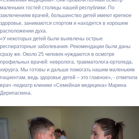
маленьких гостей столицы нашей республики. По
заключениям врачей, большинство детей имеют крепкое
здоровье, занимаются спортом и находятся в хорошем
расположении духа.
«У некоторых детей были выявлены острые
респираторные заболевания. Рекомендации были даны
сразу же. Около 25 человек нуждаются в осмотре
профильных врачей: невролога, травматолога-ортопеда,
хирурга. Мы готовы и дальше помогать нашим маленьким
пациентам, ведь здоровье детей – это главное», - отметила
врач -педиатр клиники «Семейная медицина» Марина
Дерипаскина.