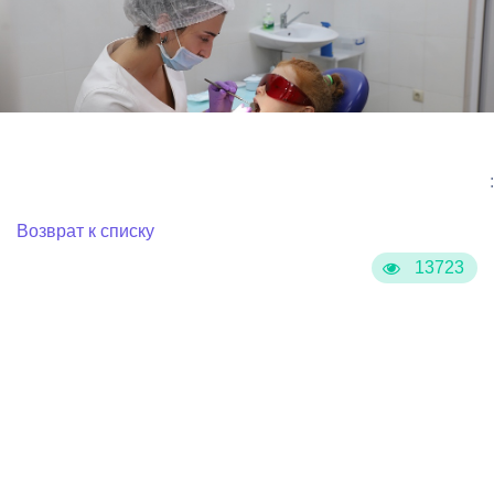
:
Возврат к списку
13723