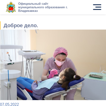
Официальный сайт
муниципального образования г.
Владикавказ
Доброе дело.
07.05.2022