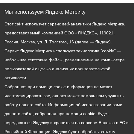
Мы используем Яндекс Метрику
Этот сайт использует сервис веб-аналитики Яндекс Метрика,
предоставляемый компанией ООО «ЯНДЕКС», 119021,
Россия, Москва, ул. Л. Толстого, 16 (далее — Яндекс).
Сервис Яндекс Метрика использует технологию “cookie” —
небольшие текстовые файлы, размещаемые на компьютере
пользователей с целью анализа их пользовательской
активности.
Собранная при помощи cookie информация не может
идентифицировать вас, однако может помочь нам улучшить
работу нашего сайта. Информация об использовании вами
данного сайта, собранная при помощи cookie, будет
передаваться Яндексу и храниться на сервере Яндекса в ЕС и
Российской Федерации. Яндекс будет обрабатывать эту