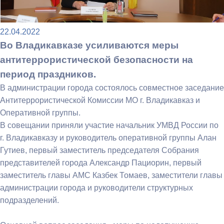
22.04.2022
Во Владикавказе усиливаются меры
антитеррористической безопасности на
период праздников.
В администрации города состоялось совместное заседание
Антитеррористической Комиссии МО г. Владикавказ и
Оперативной группы.
В совещании приняли участие начальник УМВД России по
г. Владикавказу и руководитель оперативной группы Алан
Гутиев, первый заместитель председателя Собрания
представителей города Александр Пациорин, первый
заместитель главы АМС Казбек Томаев, заместители главы
администрации города и руководители структурных
подразделений.