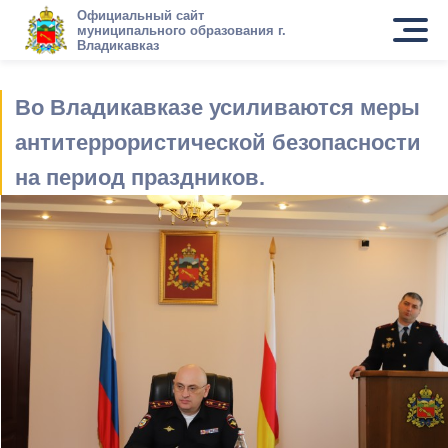
Официальный сайт
муниципального образования г.
Владикавказ
Во Владикавказе усиливаются меры
антитеррористической безопасности
на период праздников.