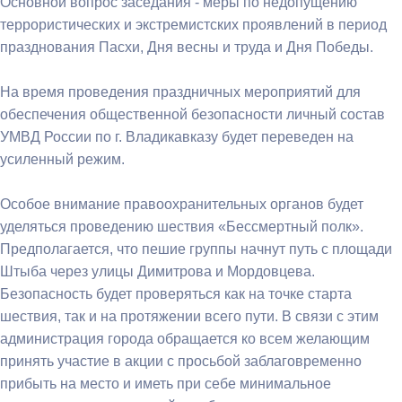
Основной вопрос заседания - меры по недопущению
террористических и экстремистских проявлений в период
празднования Пасхи, Дня весны и труда и Дня Победы.
На время проведения праздничных мероприятий для
обеспечения общественной безопасности личный состав
УМВД России по г. Владикавказу будет переведен на
усиленный режим.
Особое внимание правоохранительных органов будет
уделяться проведению шествия «Бессмертный полк».
Предполагается, что пешие группы начнут путь с площади
Штыба через улицы Димитрова и Мордовцева.
Безопасность будет проверяться как на точке старта
шествия, так и на протяжении всего пути. В связи с этим
администрация города обращается ко всем желающим
принять участие в акции с просьбой заблаговременно
прибыть на место и иметь при себе минимальное