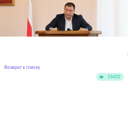
:
Возврат к списку
15432