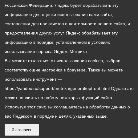
Российской Федерации. Яндекс будет обрабатывать эту
информацию для оценки использования вами сайта,
составления для нас отчетов о деятельности нашего сайта, и
предоставления других услуг. Яндекс обрабатывает эту
информацию в порядке, установленном в условиях
использования сервиса Яндекс Метрика.
Вы можете отказаться от использования cookies, выбрав
соответствующие настройки в браузере. Также вы можете
использовать инструмент —
https://yandex.ru/support/metrika/general/opt-out.html Однако это
может повлиять на работу некоторых функций сайта.
Используя этот сайт, вы соглашаетесь на обработку данных о
вас Яндексом в порядке и целях, указанных выше.
Я согласен