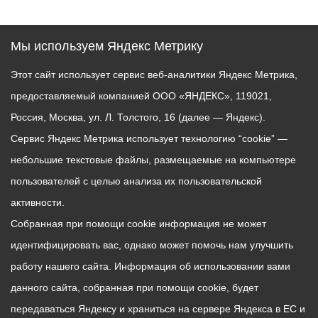
Мы используем Яндекс Метрику
Этот сайт использует сервис веб-аналитики Яндекс Метрика,
предоставляемый компанией ООО «ЯНДЕКС», 119021,
Россия, Москва, ул. Л. Толстого, 16 (далее — Яндекс).
Сервис Яндекс Метрика использует технологию “cookie” —
небольшие текстовые файлы, размещаемые на компьютере
пользователей с целью анализа их пользовательской
активности.
Собранная при помощи cookie информация не может
идентифицировать вас, однако может помочь нам улучшить
работу нашего сайта. Информация об использовании вами
данного сайта, собранная при помощи cookie, будет
передаваться Яндексу и храниться на сервере Яндекса в ЕС и