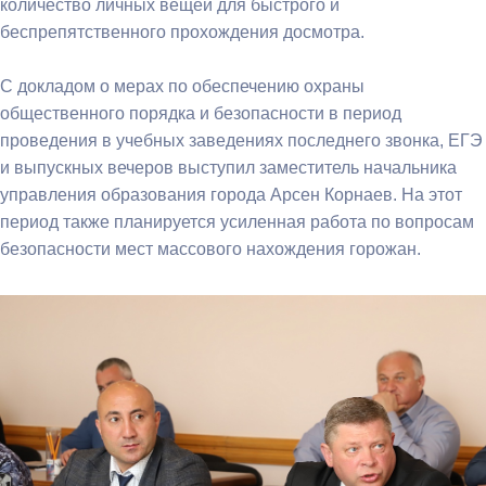
количество личных вещей для быстрого и
беспрепятственного прохождения досмотра.
С докладом о мерах по обеспечению охраны
общественного порядка и безопасности в период
проведения в учебных заведениях последнего звонка, ЕГЭ
и выпускных вечеров выступил заместитель начальника
управления образования города Арсен Корнаев. На этот
период также планируется усиленная работа по вопросам
безопасности мест массового нахождения горожан.