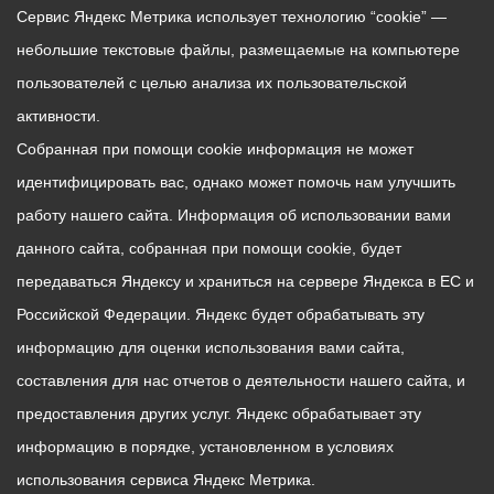
Сервис Яндекс Метрика использует технологию “cookie” —
небольшие текстовые файлы, размещаемые на компьютере
пользователей с целью анализа их пользовательской
активности.
Собранная при помощи cookie информация не может
идентифицировать вас, однако может помочь нам улучшить
работу нашего сайта. Информация об использовании вами
данного сайта, собранная при помощи cookie, будет
передаваться Яндексу и храниться на сервере Яндекса в ЕС и
Российской Федерации. Яндекс будет обрабатывать эту
информацию для оценки использования вами сайта,
составления для нас отчетов о деятельности нашего сайта, и
предоставления других услуг. Яндекс обрабатывает эту
информацию в порядке, установленном в условиях
использования сервиса Яндекс Метрика.