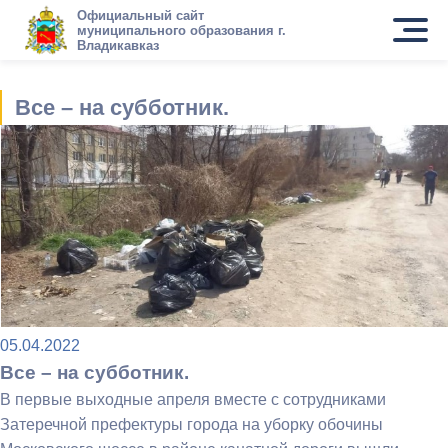
Официальный сайт
муниципального образования г.
Владикавказ
Все – на субботник.
05.04.2022
Все – на субботник.
В первые выходные апреля вместе с сотрудниками
Затеречной префектуры города на уборку обочины