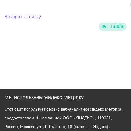
:
Возврат к списку
19369
Мы используем Яндекс Метрику
Этот сайт использует сервис веб-аналитики Яндекс Метрика,
предоставляемый компанией ООО «ЯНДЕКС», 119021,
Россия, Москва, ул. Л. Толстого, 16 (далее — Яндекс).