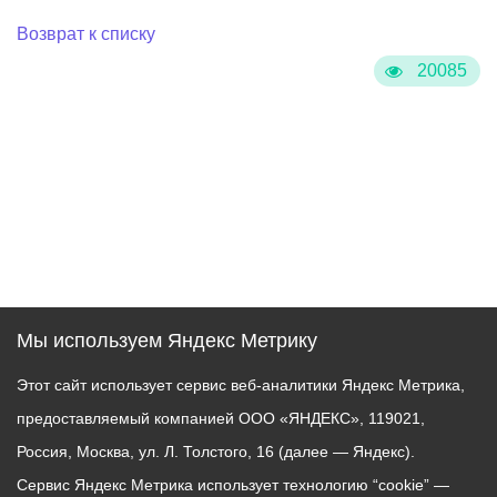
Возврат к списку
20085
Мы используем Яндекс Метрику
Этот сайт использует сервис веб-аналитики Яндекс Метрика,
предоставляемый компанией ООО «ЯНДЕКС», 119021,
Россия, Москва, ул. Л. Толстого, 16 (далее — Яндекс).
Сервис Яндекс Метрика использует технологию “cookie” —