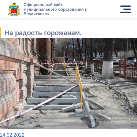
Официальный сайт
муниципального образования г.
Владикавказ
На радость горожанам.
24.02.2022