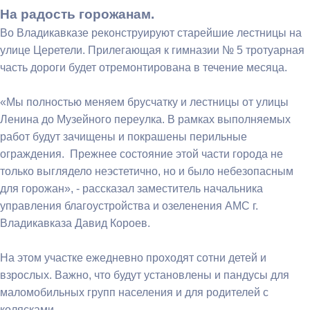
На радость горожанам.
Во Владикавказе реконструируют старейшие лестницы на
улице Церетели. Прилегающая к гимназии № 5 тротуарная
часть дороги будет отремонтирована в течение месяца.
«Мы полностью меняем брусчатку и лестницы от улицы
Ленина до Музейного переулка. В рамках выполняемых
работ будут зачищены и покрашены перильные
ограждения. Прежнее состояние этой части города не
только выглядело неэстетично, но и было небезопасным
для горожан», - рассказал заместитель начальника
управления благоустройства и озеленения АМС г.
Владикавказа Давид Короев.
На этом участке ежедневно проходят сотни детей и
взрослых. Важно, что будут установлены и пандусы для
маломобильных групп населения и для родителей с
колясками.