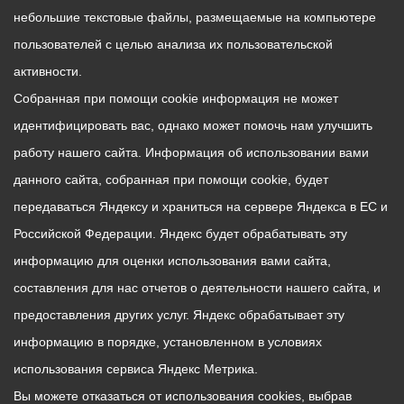
небольшие текстовые файлы, размещаемые на компьютере
пользователей с целью анализа их пользовательской
активности.
Собранная при помощи cookie информация не может
идентифицировать вас, однако может помочь нам улучшить
работу нашего сайта. Информация об использовании вами
данного сайта, собранная при помощи cookie, будет
передаваться Яндексу и храниться на сервере Яндекса в ЕС и
Российской Федерации. Яндекс будет обрабатывать эту
информацию для оценки использования вами сайта,
составления для нас отчетов о деятельности нашего сайта, и
предоставления других услуг. Яндекс обрабатывает эту
информацию в порядке, установленном в условиях
использования сервиса Яндекс Метрика.
Вы можете отказаться от использования cookies, выбрав