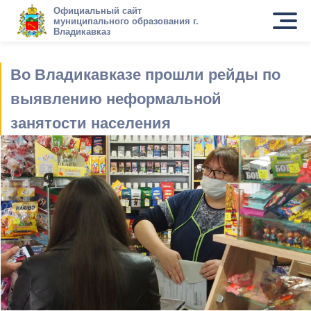
Официальный сайт
муниципального образования г.
Владикавказ
Во Владикавказе прошли рейды по
выявлению неформальной
занятости населения