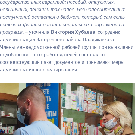
государственных гарантий: пособий, отпускных,
больничных, пенсий и так далее. Без дополнительных
поступлений остается и бюджет, который сам есть
источник финансирования социальных направлений и
программ,
− уточнила
Виктория Хубаева
, сотрудник
администрации Затеречного района Владикавказа.
Члены межведомственной рабочей группы при выявлении
недобросовестных работодателей составляют
соответствующий пакет документов и принимают меры
административного реагирования.