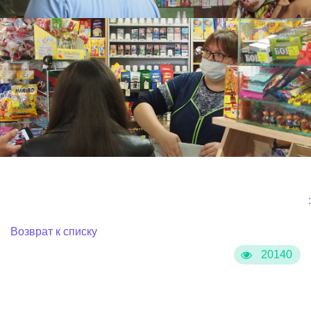
:
Возврат к списку
20140