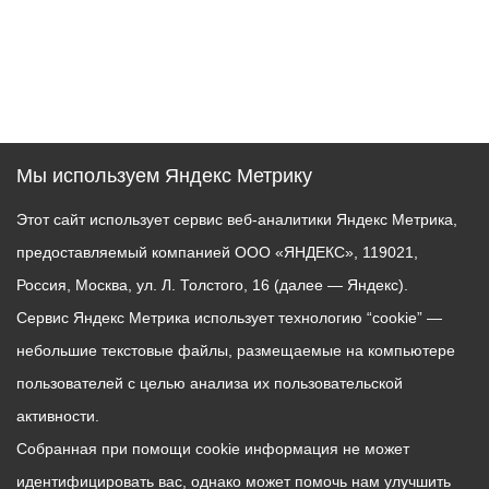
Мы используем Яндекс Метрику
Этот сайт использует сервис веб-аналитики Яндекс Метрика,
предоставляемый компанией ООО «ЯНДЕКС», 119021,
Россия, Москва, ул. Л. Толстого, 16 (далее — Яндекс).
Сервис Яндекс Метрика использует технологию “cookie” —
небольшие текстовые файлы, размещаемые на компьютере
пользователей с целью анализа их пользовательской
активности.
Собранная при помощи cookie информация не может
идентифицировать вас, однако может помочь нам улучшить