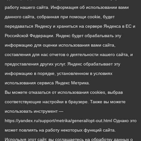
работу нашего сайта. Информация об использовании вами
данного сайта, собранная при помощи cookie, будет
передаваться Яндексу и храниться на сервере Яндекса в ЕС и
Российской Федерации. Яндекс будет обрабатывать эту
информацию для оценки использования вами сайта,
составления для нас отчетов о деятельности нашего сайта, и
предоставления других услуг. Яндекс обрабатывает эту
информацию в порядке, установленном в условиях
использования сервиса Яндекс Метрика.
Вы можете отказаться от использования cookies, выбрав
соответствующие настройки в браузере. Также вы можете
использовать инструмент —
https://yandex.ru/support/metrika/general/opt-out.html Однако это
может повлиять на работу некоторых функций сайта.
Используя этот сайт, вы соглашаетесь на обработку данных о