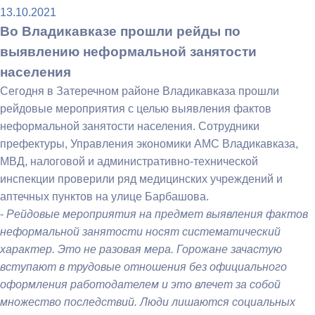
13.10.2021
Во Владикавказе прошли рейды по
выявлению неформальной занятости
населения
Сегодня в Затеречном районе Владикавказа прошли
рейдовые мероприятия с целью выявления фактов
неформальной занятости населения. Сотрудники
префектуры, Управления экономики АМС Владикавказа,
МВД, налоговой и административно-технической
инспекции проверили ряд медицинских учреждений и
аптечных пунктов на улице Барбашова.
-
Рейдовые мероприятия на предмет выявления фактов
неформальной занятости носят систематический
характер. Это не разовая мера. Горожане зачастую
вступают в трудовые отношения без официального
оформления работодателем и это влечет за собой
множество последствий. Люди лишаются социальных