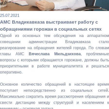
25.07.2021
АМС Владикавказа выстраивает работу с
обращениями горожан в социальных сетях
Одной из основных тем обсуждения на аппаратном
совещании администрации Владикавказа стало
реагирование на обращения жителей города. По словам
главы АМС
Вячеслава Мильдзихова
, проблемные
вопросы с которыми обращаются горожане, должны быть
приоритетными в работе муниципалитета и решаться
оперативно.
Основное количество обращений в настоящее время
поступает непосредственно из социальных сетей.
Максимально сократить время рассмотрения обращения и
свести дистанцию между структурой и населением к
минимуму – основная задача.