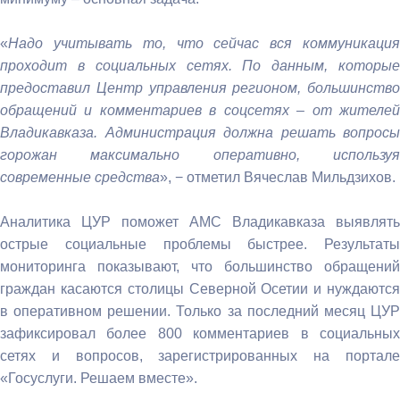
«
Надо учитывать то, что сейчас вся коммуникация
проходит в социальных сетях. По данным, которые
предоставил Центр управления регионом, большинство
обращений и комментариев в соцсетях – от жителей
Владикавказа. Администрация должна решать вопросы
горожан максимально оперативно, используя
современные средства
», − отметил Вячеслав Мильдзихов.
Аналитика ЦУР поможет АМС Владикавказа выявлять
острые социальные проблемы быстрее. Результаты
мониторинга показывают, что большинство обращений
граждан касаются столицы Северной Осетии и нуждаются
в оперативном решении. Только за последний месяц ЦУР
зафиксировал более 800 комментариев в социальных
сетях и вопросов, зарегистрированных на портале
«Госуслуги. Решаем вместе».