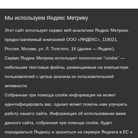
Мы используем Яндекс Метрику
Этот сайт использует сервис веб-аналитики Яндекс Метрика,
предоставляемый компанией ООО «ЯНДЕКС», 119021,
Россия, Москва, ул. Л. Толстого, 16 (далее — Яндекс).
Сервис Яндекс Метрика использует технологию “cookie” —
небольшие текстовые файлы, размещаемые на компьютере
пользователей с целью анализа их пользовательской
активности.
Собранная при помощи cookie информация не может
идентифицировать вас, однако может помочь нам улучшить
работу нашего сайта. Информация об использовании вами
данного сайта, собранная при помощи cookie, будет
передаваться Яндексу и храниться на сервере Яндекса в ЕС и