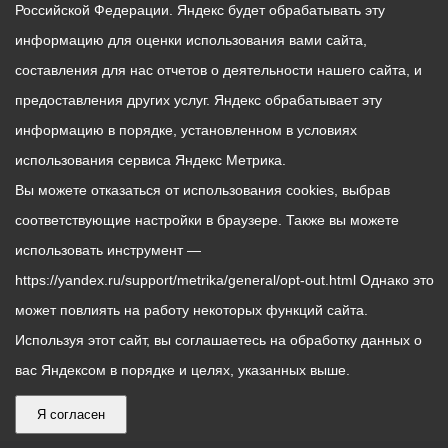
Российской Федерации. Яндекс будет обрабатывать эту
информацию для оценки использования вами сайта,
составления для нас отчетов о деятельности нашего сайта, и
предоставления других услуг. Яндекс обрабатывает эту
информацию в порядке, установленном в условиях
использования сервиса Яндекс Метрика.
Вы можете отказаться от использования cookies, выбрав
соответствующие настройки в браузере. Также вы можете
использовать инструмент —
https://yandex.ru/support/metrika/general/opt-out.html Однако это
может повлиять на работу некоторых функций сайта.
Используя этот сайт, вы соглашаетесь на обработку данных о
вас Яндексом в порядке и целях, указанных выше.
Я согласен