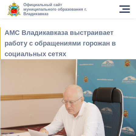
Официальный сайт
муниципального образования г.
Владикавказ
АМС Владикавказа выстраивает
работу с обращениями горожан в
социальных сетях