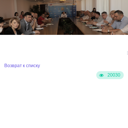
:
Возврат к списку
20030