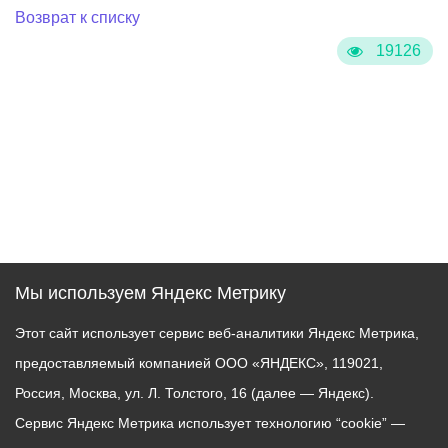
Возврат к списку
19126
Мы используем Яндекс Метрику
Этот сайт использует сервис веб-аналитики Яндекс Метрика,
предоставляемый компанией ООО «ЯНДЕКС», 119021,
Россия, Москва, ул. Л. Толстого, 16 (далее — Яндекс).
Сервис Яндекс Метрика использует технологию “cookie” —