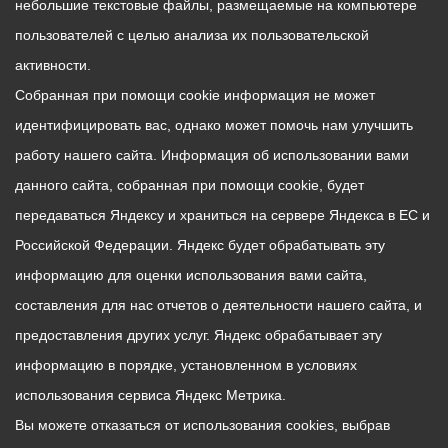
небольшие текстовые файлы, размещаемые на компьютере
пользователей с целью анализа их пользовательской
активности.
Собранная при помощи cookie информация не может
идентифицировать вас, однако может помочь нам улучшить
работу нашего сайта. Информация об использовании вами
данного сайта, собранная при помощи cookie, будет
передаваться Яндексу и храниться на сервере Яндекса в ЕС и
Российской Федерации. Яндекс будет обрабатывать эту
информацию для оценки использования вами сайта,
составления для нас отчетов о деятельности нашего сайта, и
предоставления других услуг. Яндекс обрабатывает эту
информацию в порядке, установленном в условиях
использования сервиса Яндекс Метрика.
Вы можете отказаться от использования cookies, выбрав