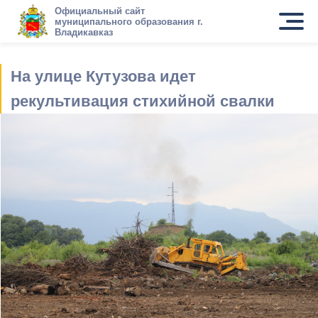
Официальный сайт
муниципального образования г.
Владикавказ
На улице Кутузова идет
рекультивация стихийной свалки