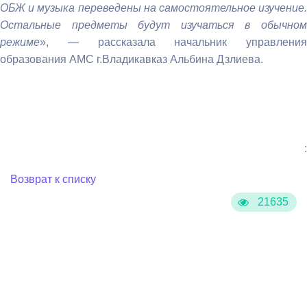
ОБЖ и музыка переведены на самостоятельное изучение.
Остальные предметы будут изучаться в обычном
режиме
», — рассказала начальник управления
образования АМС г.Владикавказ Альбина Дзлиева.
:
Возврат к списку
21635