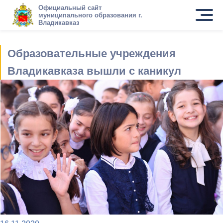
Официальный сайт
муниципального образования г.
Владикавказ
Образовательные учреждения
Владикавказа вышли с каникул