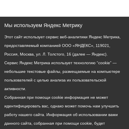
Мы используем Яндекс Метрику
Этот сайт использует сервис веб-аналитики Яндекс Метрика,
предоставляемый компанией ООО «ЯНДЕКС», 119021,
Россия, Москва, ул. Л. Толстого, 16 (далее — Яндекс).
Сервис Яндекс Метрика использует технологию “cookie” —
небольшие текстовые файлы, размещаемые на компьютере
пользователей с целью анализа их пользовательской
активности.
Собранная при помощи cookie информация не может
идентифицировать вас, однако может помочь нам улучшить
работу нашего сайта. Информация об использовании вами
данного сайта, собранная при помощи cookie, будет