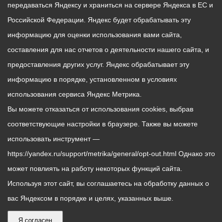
передаваться Яндексу и храниться на сервере Яндекса в ЕС и
Российской Федерации. Яндекс будет обрабатывать эту
информацию для оценки использования вами сайта,
составления для нас отчетов о деятельности нашего сайта, и
предоставления других услуг. Яндекс обрабатывает эту
информацию в порядке, установленном в условиях
использования сервиса Яндекс Метрика.
Вы можете отказаться от использования cookies, выбрав
соответствующие настройки в браузере. Также вы можете
использовать инструмент —
https://yandex.ru/support/metrika/general/opt-out.html Однако это
может повлиять на работу некоторых функций сайта.
Используя этот сайт, вы соглашаетесь на обработку данных о
вас Яндексом в порядке и целях, указанных выше.
Я согласен