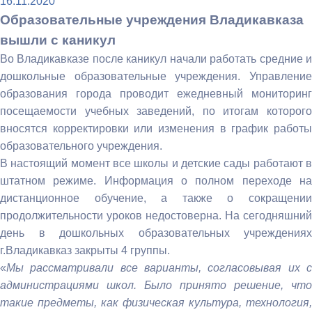
16.11.2020
Образовательные учреждения Владикавказа
вышли с каникул
Во Владикавказе после каникул начали работать средние и
дошкольные образовательные учреждения. Управление
образования города проводит ежедневный мониторинг
посещаемости учебных заведений, по итогам которого
вносятся корректировки или изменения в график работы
образовательного учреждения.
В настоящий момент все школы и детские сады работают в
штатном режиме. Информация о полном переходе на
дистанционное обучение, а также о сокращении
продолжительности уроков недостоверна. На сегодняшний
день в дошкольных образовательных учреждениях
г.Владикавказ закрыты 4 группы.
«
Мы рассматривали все варианты, согласовывая их с
администрациями школ. Было принято решение, что
такие предметы, как
физическая культура, технология,