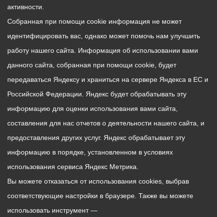
активности.
Собранная при помощи cookie информация не может
идентифицировать вас, однако может помочь нам улучшить
работу нашего сайта. Информация об использовании вами
данного сайта, собранная при помощи cookie, будет
передаваться Яндексу и храниться на сервере Яндекса в ЕС и
Российской Федерации. Яндекс будет обрабатывать эту
информацию для оценки использования вами сайта,
составления для нас отчетов о деятельности нашего сайта, и
предоставления других услуг. Яндекс обрабатывает эту
информацию в порядке, установленном в условиях
использования сервиса Яндекс Метрика.
Вы можете отказаться от использования cookies, выбрав
соответствующие настройки в браузере. Также вы можете
использовать инструмент —