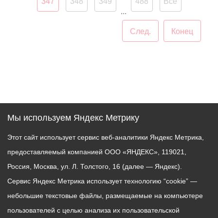
347
348
349
488
Все
...
След.
Конец
Мы используем Яндекс Метрику
Этот сайт использует сервис веб-аналитики Яндекс Метрика,
предоставляемый компанией ООО «ЯНДЕКС», 119021,
Россия, Москва, ул. Л. Толстого, 16 (далее — Яндекс).
Сервис Яндекс Метрика использует технологию “cookie” —
небольшие текстовые файлы, размещаемые на компьютере
пользователей с целью анализа их пользовательской