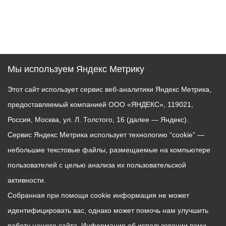
Мы используем Яндекс Метрику
Этот сайт использует сервис веб-аналитики Яндекс Метрика,
предоставляемый компанией ООО «ЯНДЕКС», 119021,
Россия, Москва, ул. Л. Толстого, 16 (далее — Яндекс).
Сервис Яндекс Метрика использует технологию “cookie” —
небольшие текстовые файлы, размещаемые на компьютере
пользователей с целью анализа их пользовательской
активности.
Собранная при помощи cookie информация не может
идентифицировать вас, однако может помочь нам улучшить
работу нашего сайта. Информация об использовании вами