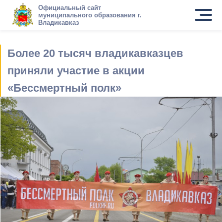
Официальный сайт
муниципального образования г.
Владикавказ
Более 20 тысяч владикавказцев
приняли участие в акции
«Бессмертный полк»