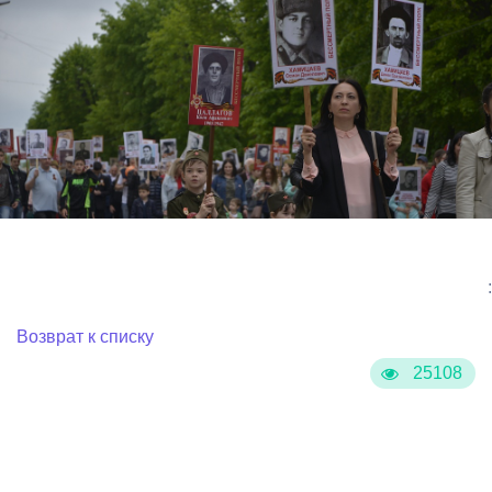
:
Возврат к списку
25108