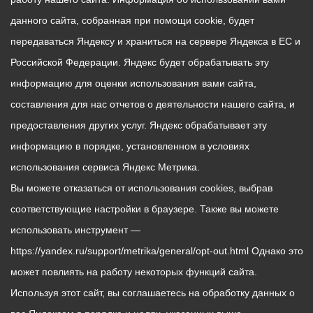
данного сайта, собранная при помощи cookie, будет
передаваться Яндексу и храниться на сервере Яндекса в ЕС и
Российской Федерации. Яндекс будет обрабатывать эту
информацию для оценки использования вами сайта,
составления для нас отчетов о деятельности нашего сайта, и
предоставления других услуг. Яндекс обрабатывает эту
информацию в порядке, установленном в условиях
использования сервиса Яндекс Метрика.
Вы можете отказаться от использования cookies, выбрав
соответствующие настройки в браузере. Также вы можете
использовать инструмент —
https://yandex.ru/support/metrika/general/opt-out.html Однако это
может повлиять на работу некоторых функций сайта.
Используя этот сайт, вы соглашаетесь на обработку данных о