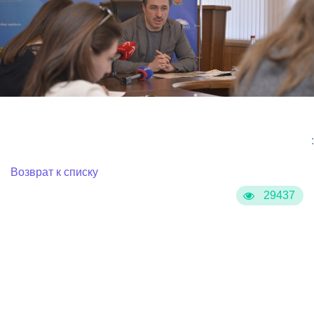
:
Возврат к списку
29437