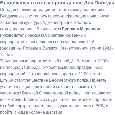
Владикавказ готов к проведению Дня Победы
Сегодня в администрации местного самоуправления г.
Владикавказ состоялась пресс-конференция начальника
Управления культуры Администрации местного
самоуправления г. Владикавказ
Руслана Марзоева
.
Руководитель рассказал о запланированных
мероприятиях, посвященных празднованию 74-й
годовщины Победы в Великой Отечественной войне 1941-
1945гг.
Традиционный парад, который пройдёт 9-го мая в 10:00ч.
на площади Свободы откроет комплекс праздничных
мероприятий. По завершению парада, в 11:00ч, от пл.
Штыба стартует шествие Бессмертного полка. Принять
участие в акции, призванной сохранить память об
участниках Великой Отечественной войны, приглашаются
все жители Владикавказа. Для этого необходимо принести
с собой портрет родственника, участвовавшего в ВОВ, и
пройти с ним в колонне шествия.