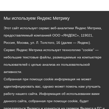
Мы используем Яндекс Метрику
Этот сайт использует сервис веб-аналитики Яндекс Метрика,
предоставляемый компанией ООО «ЯНДЕКС», 119021,
Россия, Москва, ул. Л. Толстого, 16 (далее — Яндекс).
Сервис Яндекс Метрика использует технологию “cookie” —
небольшие текстовые файлы, размещаемые на компьютере
пользователей с целью анализа их пользовательской
активности.
Собранная при помощи cookie информация не может
идентифицировать вас, однако может помочь нам улучшить
работу нашего сайта. Информация об использовании вами
данного сайта, собранная при помощи cookie, будет
передаваться Яндексу и храниться на сервере Яндекса в ЕС и