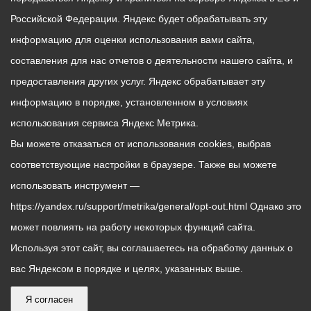
Российской Федерации. Яндекс будет обрабатывать эту
информацию для оценки использования вами сайта,
составления для нас отчетов о деятельности нашего сайта, и
предоставления других услуг. Яндекс обрабатывает эту
информацию в порядке, установленном в условиях
использования сервиса Яндекс Метрика.
Вы можете отказаться от использования cookies, выбрав
соответствующие настройки в браузере. Также вы можете
использовать инструмент —
https://yandex.ru/support/metrika/general/opt-out.html Однако это
может повлиять на работу некоторых функций сайта.
Используя этот сайт, вы соглашаетесь на обработку данных о
вас Яндексом в порядке и целях, указанных выше.
Я согласен