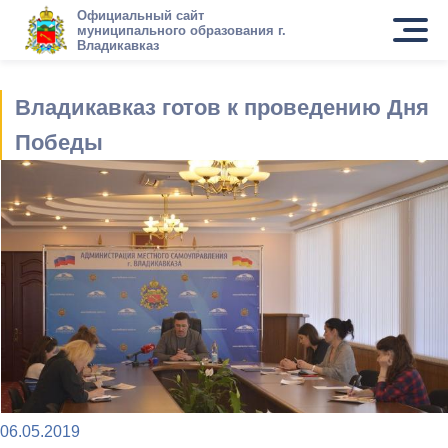
Официальный сайт
муниципального образования г.
Владикавказ
Владикавказ готов к проведению Дня
Победы
06.05.2019