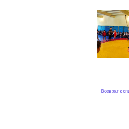
Возврат к сп