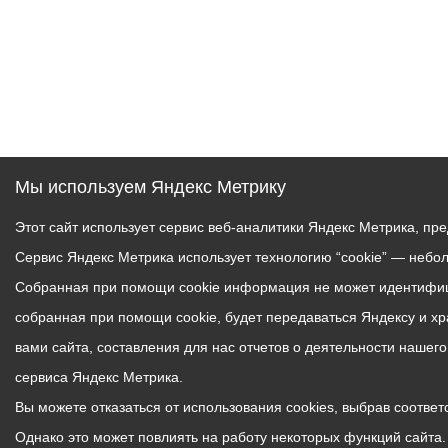
Мы используем Яндекс Метрику
Этот сайт использует сервис веб-аналитики Яндекс Метрика, пр
Сервис Яндекс Метрика использует технологию “cookie” — небо
Собранная при помощи cookie информация не может идентифици
собранная при помощи cookie, будет передаваться Яндексу и х
вами сайта, составления для нас отчетов о деятельности нашег
сервиса Яндекс Метрика.
Вы можете отказаться от использования cookies, выбрав соответс
Однако это может повлиять на работу некоторых функций сайта. 