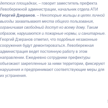
детских площадках,
– говорит заместитель префекта
Левобережной администрации, начальник отдела АТИ
Георгий Дзеранов
. –
Некоторые жильцы в целях личной
выгоды захватывают места общего пользования,
ограничивая свободный доступ ко всему дому. Таким
образом, нарушаются и пожарные нормы, и санитарные.
Георгий Дзеранов отметил, что подобные незаконные
сооружения будут демонтироваться. Левобережная
администрация ведет постоянную работу в этом
направлении. Ежедневно сотрудники префектуры
объезжают закрепленные за ними территории, фиксируют
нарушения и предпринимают соответствующие меры для
их устранения.
: