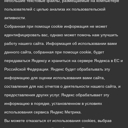
небольшие текстовые файлы, размещаемые на компьютере
пользователей с целью анализа их пользовательской
активности.
Собранная при помощи cookie информация не может
идентифицировать вас, однако может помочь нам улучшить
работу нашего сайта. Информация об использовании вами
данного сайта, собранная при помощи cookie, будет
передаваться Яндексу и храниться на сервере Яндекса в ЕС и
Российской Федерации. Яндекс будет обрабатывать эту
информацию для оценки использования вами сайта,
составления для нас отчетов о деятельности нашего сайта, и
предоставления других услуг. Яндекс обрабатывает эту
информацию в порядке, установленном в условиях
использования сервиса Яндекс Метрика.
Вы можете отказаться от использования cookies, выбрав