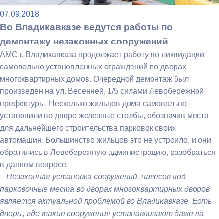
07.09.2018
Во Владикавказе ведутся работы по
демонтажу незаконных сооружений
АМС г. Владикавказа продолжает работу по ликвидации
самовольно установленных ограждений во дворах
многоквартирных домов. Очередной демонтаж был
произведен на ул. Весенней, 1/5 силами Левобережной
префектуры. Несколько жильцов дома самовольно
установили во дворе железные столбы, обозначив места
для дальнейшего строительства парковок своих
автомашин. Большинство жильцов это не устроило, и они
обратились в Левобережную администрацию, разобраться
в данном вопросе.
– Незаконная установка сооружений, навесов под
парковочные места во дворах многоквартирных дворов
является актуальной проблемой во Владикавказе. Есть
дворы, где такие сооружения устанавливают даже на