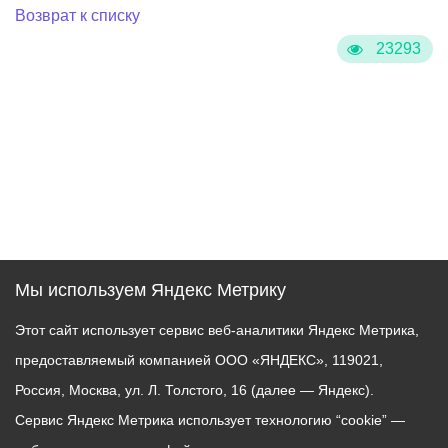
Возврат к списку
23293
Мы используем Яндекс Метрику
Этот сайт использует сервис веб-аналитики Яндекс Метрика,
предоставляемый компанией ООО «ЯНДЕКС», 119021,
Россия, Москва, ул. Л. Толстого, 16 (далее — Яндекс).
Сервис Яндекс Метрика использует технологию “cookie” —