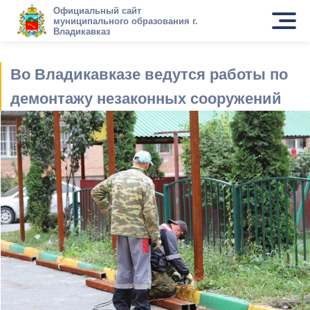
Официальный сайт
муниципального образования г.
Владикавказ
Во Владикавказе ведутся работы по
демонтажу незаконных сооружений