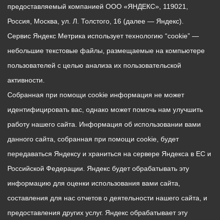
предоставляемый компанией ООО «ЯНДЕКС», 119021,
Россия, Москва, ул. Л. Толстого, 16 (далее — Яндекс).
Сервис Яндекс Метрика использует технологию “cookie” —
небольшие текстовые файлы, размещаемые на компьютере
пользователей с целью анализа их пользовательской
активности.
Собранная при помощи cookie информация не может
идентифицировать вас, однако может помочь нам улучшить
работу нашего сайта. Информация об использовании вами
данного сайта, собранная при помощи cookie, будет
передаваться Яндексу и храниться на сервере Яндекса в ЕС и
Российской Федерации. Яндекс будет обрабатывать эту
информацию для оценки использования вами сайта,
составления для нас отчетов о деятельности нашего сайта, и
предоставления других услуг. Яндекс обрабатывает эту