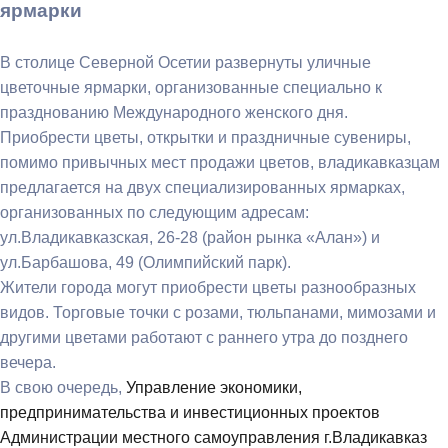
ярмарки
В столице Северной Осетии развернуты уличные
цветочные ярмарки, организованные специально к
празднованию Международного женского дня.
Приобрести цветы, открытки и праздничные сувениры,
помимо привычных мест продажи цветов, владикавказцам
предлагается на двух специализированных ярмарках,
организованных по следующим адресам:
ул.Владикавказская, 26-28 (район рынка «Алан») и
ул.Барбашова, 49 (Олимпийский парк).
Жители города могут приобрести цветы разнообразных
видов.
Торговые точки с розами, тюльпанами, мимозами и
другими цветами работают с раннего утра до позднего
вечера.
В свою очередь,
Управление экономики,
предпринимательства и инвестиционных проектов
Администрации местного самоуправления г.Владикавказ