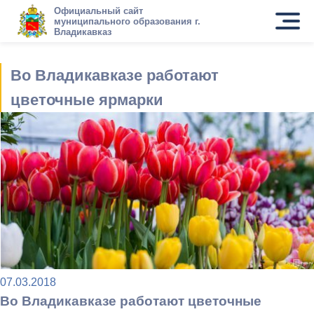
Официальный сайт
муниципального образования г.
Владикавказ
Во Владикавказе работают
цветочные ярмарки
07.03.2018
Во Владикавказе работают цветочные