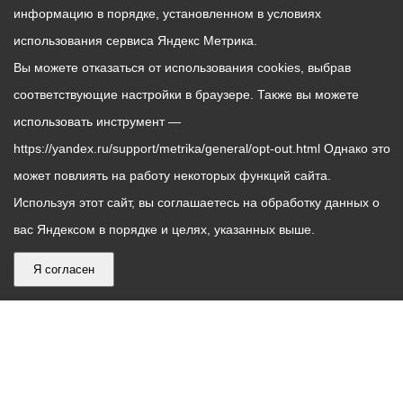
информацию в порядке, установленном в условиях
использования сервиса Яндекс Метрика.
Вы можете отказаться от использования cookies, выбрав
соответствующие настройки в браузере. Также вы можете
использовать инструмент —
https://yandex.ru/support/metrika/general/opt-out.html Однако это
может повлиять на работу некоторых функций сайта.
Используя этот сайт, вы соглашаетесь на обработку данных о
вас Яндексом в порядке и целях, указанных выше.
Я согласен