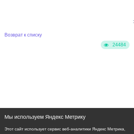
:
Возврат к списку
24484
Мы используем Яндекс Метрику
Этот сайт использует сервис веб-аналитики Яндекс Метрика,