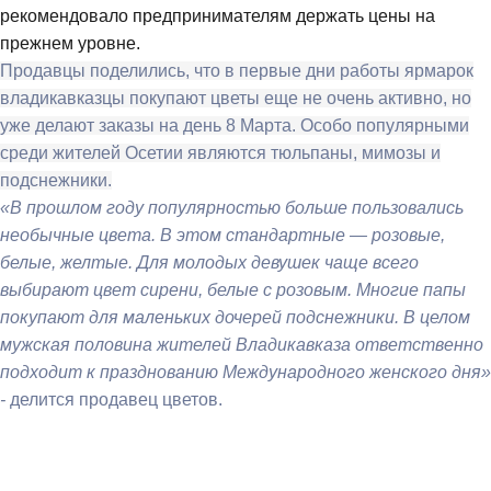
рекомендовало предпринимателям держать цены на
прежнем уровне.
Продавцы поделились, что в первые дни работы ярмарок
владикавказцы покупают цветы еще не очень активно, но
уже делают заказы на день 8 Марта. Особо популярными
среди жителей Осетии являются тюльпаны, мимозы и
подснежники.
«В прошлом году популярностью больше пользовались
необычные цвета. В этом стандартные — розовые,
белые, желтые. Для молодых девушек чаще всего
выбирают цвет сирени, белые с розовым. Многие папы
покупают для маленьких дочерей подснежники. В целом
мужская половина жителей Владикавказа ответственно
подходит к празднованию Международного женского дня»
-
делится продавец цветов.