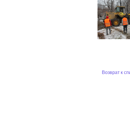
Возврат к сп