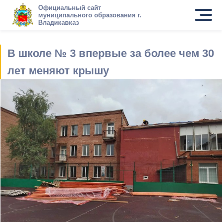
Официальный сайт
муниципального образования г.
Владикавказ
В школе № 3 впервые за более чем 30
лет меняют крышу