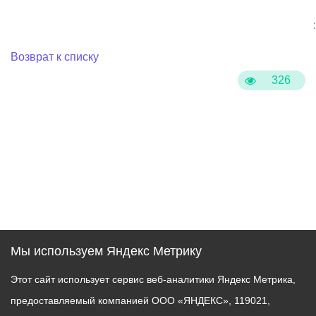
:
Возврат к списку
326
Мы используем Яндекс Метрику
Этот сайт использует сервис веб-аналитики Яндекс Метрика,
предоставляемый компанией ООО «ЯНДЕКС», 119021,