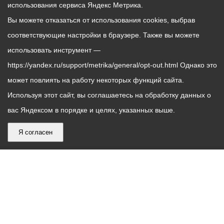
использования сервиса Яндекс Метрика.
Вы можете отказаться от использования cookies, выбрав
соответствующие настройки в браузере. Также вы можете
использовать инструмент —
https://yandex.ru/support/metrika/general/opt-out.html Однако это
может повлиять на работу некоторых функций сайта.
Используя этот сайт, вы соглашаетесь на обработку данных о
вас Яндексом в порядке и целях, указанных выше.
Я согласен