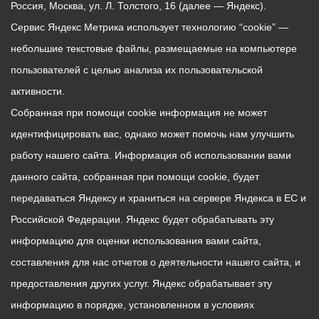
Россия, Москва, ул. Л. Толстого, 16 (далее — Яндекс).
Сервис Яндекс Метрика использует технологию “cookie” —
небольшие текстовые файлы, размещаемые на компьютере
пользователей с целью анализа их пользовательской
активности.
Собранная при помощи cookie информация не может
идентифицировать вас, однако может помочь нам улучшить
работу нашего сайта. Информация об использовании вами
данного сайта, собранная при помощи cookie, будет
передаваться Яндексу и храниться на сервере Яндекса в ЕС и
Российской Федерации. Яндекс будет обрабатывать эту
информацию для оценки использования вами сайта,
составления для нас отчетов о деятельности нашего сайта, и
предоставления других услуг. Яндекс обрабатывает эту
информацию в порядке, установленном в условиях