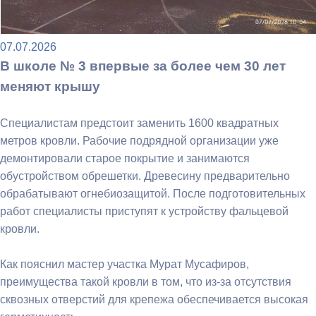
07.07.2026
В школе № 3 впервые за более чем 30 лет
меняют крышу
Специалистам предстоит заменить 1600 квадратных
метров кровли. Рабочие подрядной организации уже
демонтировали старое покрытие и занимаются
обустройством обрешетки. Древесину предварительно
обрабатывают огнебиозащитой. После подготовительных
работ специалисты приступят к устройству фальцевой
кровли.
Как пояснил мастер участка Мурат Мусафиров,
преимущества такой кровли в том, что из-за отсутствия
сквозных отверстий для крепежа обеспечивается высокая