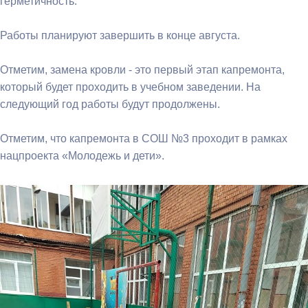
герметичность.
Работы планируют завершить в конце августа.
Отметим, замена кровли - это первый этап капремонта,
который будет проходить в учебном заведении. На
следующий год работы будут продолжены.
Отметим, что капремонта в СОШ №3 проходит в рамках
нацпроекта «Молодежь и дети».