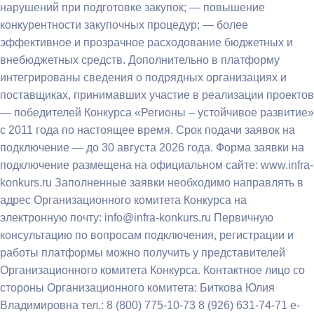
нарушений при подготовке закупок; — повышение
конкурентности закупочных процедур; — более
эффективное и прозрачное расходование бюджетных и
внебюджетных средств. Дополнительно в платформу
интегрированы сведения о подрядных организациях и
поставщиках, принимавших участие в реализации проектов
— победителей Конкурса «Регионы – устойчивое развитие»
с 2011 года по настоящее время. Срок подачи заявок на
подключение — до 30 августа 2026 года. Форма заявки на
подключение размещена на официальном сайте: www.infra-
konkurs.ru Заполненные заявки необходимо направлять в
адрес Организационного комитета Конкурса на
электронную почту: info@infra-konkurs.ru Первичную
консультацию по вопросам подключения, регистрации и
работы платформы можно получить у представителей
Организационного комитета Конкурса. Контактное лицо со
стороны Организационного комитета: Биткова Юлия
Владимировна тел.: 8 (800) 775-10-73 8 (926) 631-74-71 e-