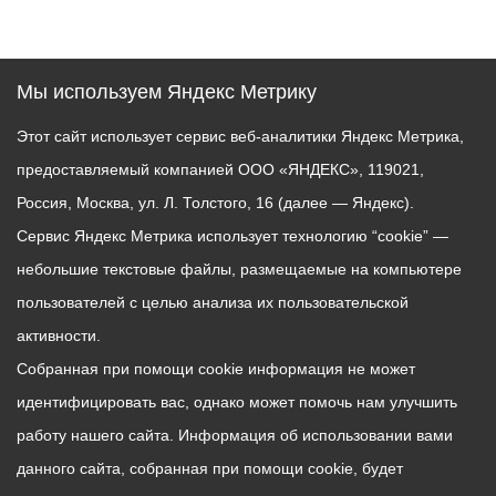
Мы используем Яндекс Метрику
Этот сайт использует сервис веб-аналитики Яндекс Метрика,
предоставляемый компанией ООО «ЯНДЕКС», 119021,
Россия, Москва, ул. Л. Толстого, 16 (далее — Яндекс).
Сервис Яндекс Метрика использует технологию “cookie” —
небольшие текстовые файлы, размещаемые на компьютере
пользователей с целью анализа их пользовательской
активности.
Собранная при помощи cookie информация не может
идентифицировать вас, однако может помочь нам улучшить
работу нашего сайта. Информация об использовании вами
данного сайта, собранная при помощи cookie, будет