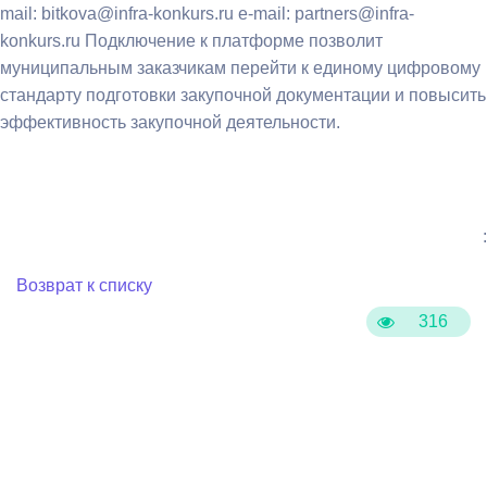
mail: bitkova@infra-konkurs.ru e-mail: partners@infra-
konkurs.ru Подключение к платформе позволит
муниципальным заказчикам перейти к единому цифровому
стандарту подготовки закупочной документации и повысить
эффективность закупочной деятельности.
:
Возврат к списку
316