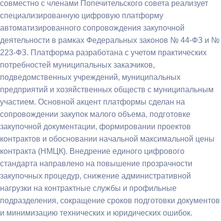
совместно с членами Попечительского совета реализует
специализированную цифровую платформу
автоматизированного сопровождения закупочной
деятельности в рамках Федеральных законов № 44-ФЗ и №
223-ФЗ. Платформа разработана с учетом практических
потребностей муниципальных заказчиков,
подведомственных учреждений, муниципальных
предприятий и хозяйственных обществ с муниципальным
участием. Основной акцент платформы сделан на
сопровождении закупок малого объема, подготовке
закупочной документации, формировании проектов
контрактов и обосновании начальной максимальной цены
контракта (НМЦК). Внедрение единого цифрового
стандарта направлено на повышение прозрачности
закупочных процедур, снижение административной
нагрузки на контрактные службы и профильные
подразделения, сокращение сроков подготовки документов
и минимизацию технических и юридических ошибок.