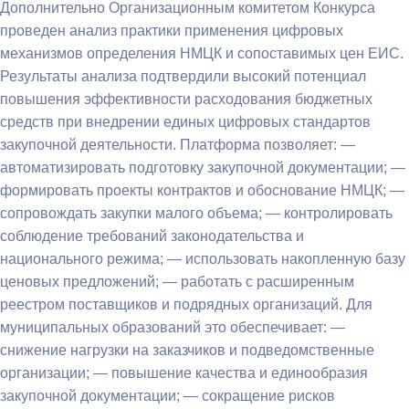
Дополнительно Организационным комитетом Конкурса
проведен анализ практики применения цифровых
механизмов определения НМЦК и сопоставимых цен ЕИС.
Результаты анализа подтвердили высокий потенциал
повышения эффективности расходования бюджетных
средств при внедрении единых цифровых стандартов
закупочной деятельности. Платформа позволяет: —
автоматизировать подготовку закупочной документации; —
формировать проекты контрактов и обоснование НМЦК; —
сопровождать закупки малого объема; — контролировать
соблюдение требований законодательства и
национального режима; — использовать накопленную базу
ценовых предложений; — работать с расширенным
реестром поставщиков и подрядных организаций. Для
муниципальных образований это обеспечивает: —
снижение нагрузки на заказчиков и подведомственные
организации; — повышение качества и единообразия
закупочной документации; — сокращение рисков