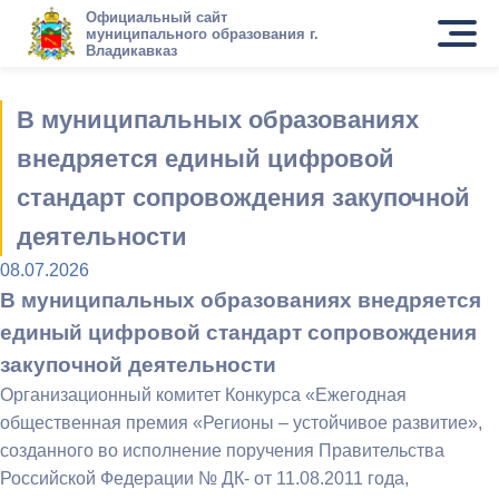
Официальный сайт
муниципального образования г.
Владикавказ
В муниципальных образованиях
внедряется единый цифровой
стандарт сопровождения закупочной
деятельности
08.07.2026
В муниципальных образованиях внедряется
единый цифровой стандарт сопровождения
закупочной деятельности
Организационный комитет Конкурса «Ежегодная
общественная премия «Регионы – устойчивое развитие»,
созданного во исполнение поручения Правительства
Российской Федерации № ДК- от 11.08.2011 года,