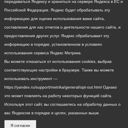
передаваться Яндексу и храниться на сервере Яндекса в ЕС и
Российской Федерации. Яндекс будет обрабатывать эту
информацию для оценки использования вами сайта,
составления для нас отчетов о деятельности нашего сайта, и
предоставления других услуг. Яндекс обрабатывает эту
информацию в порядке, установленном в условиях
использования сервиса Яндекс Метрика.
Вы можете отказаться от использования cookies, выбрав
соответствующие настройки в браузере. Также вы можете
использовать инструмент —
https://yandex.ru/support/metrika/general/opt-out.html Однако
это может повлиять на работу некоторых функций сайта.
Используя этот сайт, вы соглашаетесь на обработку данных о
вас Яндексом в порядке и целях, указанных выше.
Я согласен