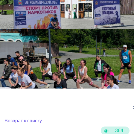
:
Возврат к списку
364