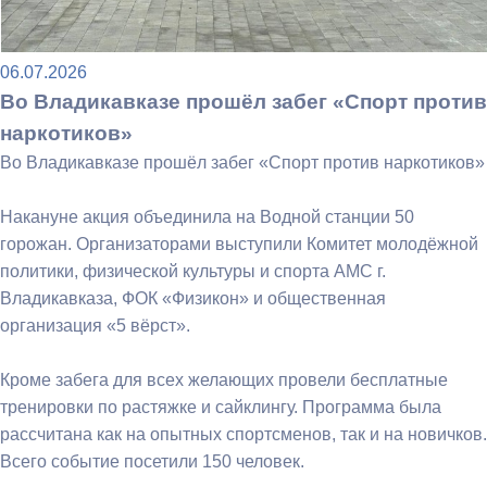
06.07.2026
Во Владикавказе прошёл забег «Спорт против
наркотиков»
Во Владикавказе прошёл забег «Спорт против наркотиков»
Накануне акция объединила на Водной станции 50
горожан. Организаторами выступили Комитет молодёжной
политики, физической культуры и спорта АМС г.
Владикавказа, ФОК «Физикон» и общественная
организация «5 вёрст».
Кроме забега для всех желающих провели бесплатные
тренировки по растяжке и сайклингу. Программа была
рассчитана как на опытных спортсменов, так и на новичков.
Всего событие посетили 150 человек.