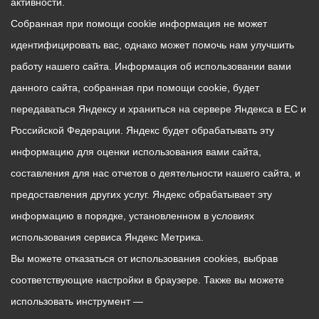
активности.
Собранная при помощи cookie информация не может
идентифицировать вас, однако может помочь нам улучшить
работу нашего сайта. Информация об использовании вами
данного сайта, собранная при помощи cookie, будет
передаваться Яндексу и храниться на сервере Яндекса в ЕС и
Российской Федерации. Яндекс будет обрабатывать эту
информацию для оценки использования вами сайта,
составления для нас отчетов о деятельности нашего сайта, и
предоставления других услуг. Яндекс обрабатывает эту
информацию в порядке, установленном в условиях
использования сервиса Яндекс Метрика.
Вы можете отказаться от использования cookies, выбрав
соответствующие настройки в браузере. Также вы можете
использовать инструмент —