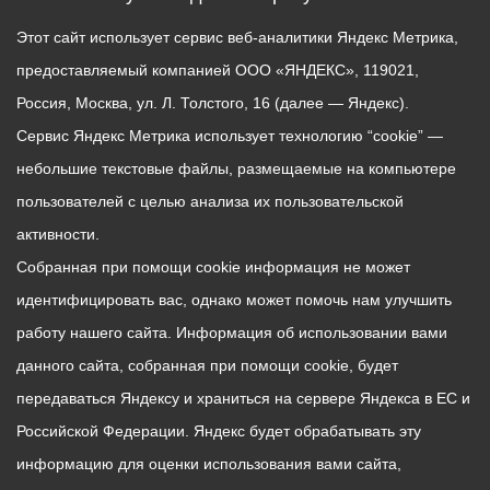
Этот сайт использует сервис веб-аналитики Яндекс Метрика,
предоставляемый компанией ООО «ЯНДЕКС», 119021,
Россия, Москва, ул. Л. Толстого, 16 (далее — Яндекс).
Сервис Яндекс Метрика использует технологию “cookie” —
небольшие текстовые файлы, размещаемые на компьютере
пользователей с целью анализа их пользовательской
активности.
Собранная при помощи cookie информация не может
идентифицировать вас, однако может помочь нам улучшить
работу нашего сайта. Информация об использовании вами
данного сайта, собранная при помощи cookie, будет
передаваться Яндексу и храниться на сервере Яндекса в ЕС и
Российской Федерации. Яндекс будет обрабатывать эту
информацию для оценки использования вами сайта,