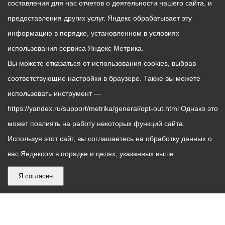
составления для нас отчетов о деятельности нашего сайта, и
предоставления других услуг. Яндекс обрабатывает эту
информацию в порядке, установленном в условиях
использования сервиса Яндекс Метрика.
Вы можете отказаться от использования cookies, выбрав
соответствующие настройки в браузере. Также вы можете
использовать инструмент —
https://yandex.ru/support/metrika/general/opt-out.html Однако это
может повлиять на работу некоторых функций сайта.
Используя этот сайт, вы соглашаетесь на обработку данных о
вас Яндексом в порядке и целях, указанных выше.
Я согласен