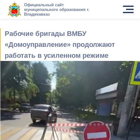
Официальный сайт
муниципального образования г.
Владикавказ
Рабочие бригады ВМБУ
«Домоуправление» продолжают
работать в усиленном режиме