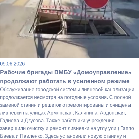
09.06.2026
Рабочие бригады ВМБУ «Домоуправление»
продолжают работать в усиленном режиме
Обслуживание городской системы ливневой канализации
продолжается несмотря на погодные условия. С полной
заменой станин и решеток отремонтированы и очищены
ливневки на улицах Армянская, Калинина, Ардонская,
Гадиева и Дзусова. Также работники учреждения
завершили очистку и ремонт ливневки на углу улиц Гаппо
Баева и Павленко. Здесь установили новую станину и