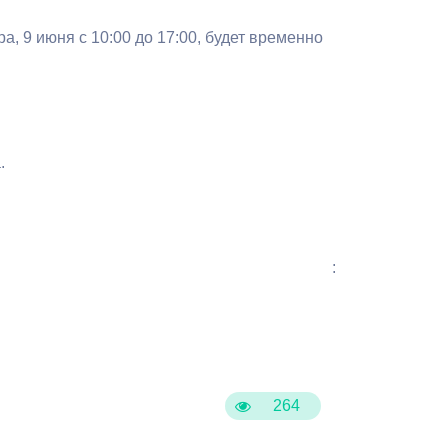
Бесплатная юридическая помощь
, 9 июня с 10:00 до 17:00, будет временно
.
:
264