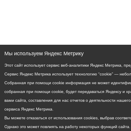
Мы используем Яндекс Метрику
Этот сайт использует сервис веб-аналитики Яндекс Метрика, пр
Сервис Яндекс Метрика использует технологию “cookie” — небо
Собранная при помощи cookie информация не может идентифици
собранная при помощи cookie, будет передаваться Яндексу и х
вами сайта, составления для нас отчетов о деятельности нашег
сервиса Яндекс Метрика.
Вы можете отказаться от использования cookies, выбрав соответс
Однако это может повлиять на работу некоторых функций сайта. 