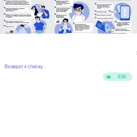
:
Возврат к списку
638