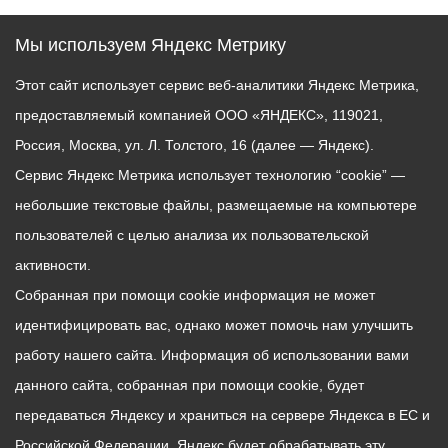
Мы используем Яндекс Метрику
Этот сайт использует сервис веб-аналитики Яндекс Метрика,
предоставляемый компанией ООО «ЯНДЕКС», 119021,
Россия, Москва, ул. Л. Толстого, 16 (далее — Яндекс).
Сервис Яндекс Метрика использует технологию “cookie” —
небольшие текстовые файлы, размещаемые на компьютере
пользователей с целью анализа их пользовательской
активности.
Собранная при помощи cookie информация не может
идентифицировать вас, однако может помочь нам улучшить
работу нашего сайта. Информация об использовании вами
данного сайта, собранная при помощи cookie, будет
передаваться Яндексу и храниться на сервере Яндекса в ЕС и
Российской Федерации. Яндекс будет обрабатывать эту