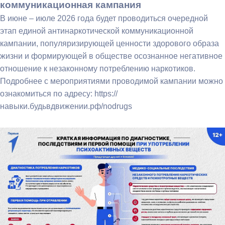
коммуникационная кампания
В июне – июле 2026 года будет проводиться очередной
этап единой антинаркотической коммуникационной
кампании, популяризирующей ценности здорового образа
жизни и формирующей в обществе осознанное негативное
отношение к незаконному потреблению наркотиков.
Подробнее с мероприятиями проводимой кампании можно
ознакомиться по адресу: https://
навыки.будьвдвижении.рф/nodrugs