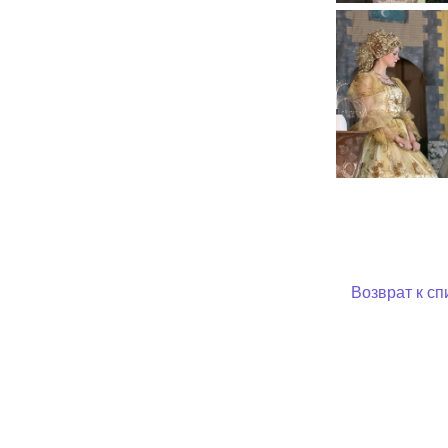
Возврат к сп